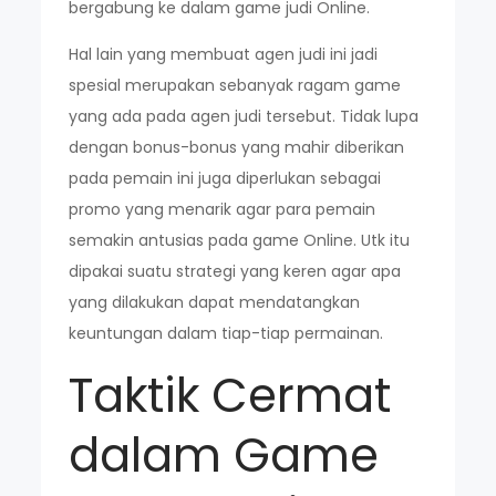
bergabung ke dalam game judi Online.
Hal lain yang membuat agen judi ini jadi
spesial merupakan sebanyak ragam game
yang ada pada agen judi tersebut. Tidak lupa
dengan bonus-bonus yang mahir diberikan
pada pemain ini juga diperlukan sebagai
promo yang menarik agar para pemain
semakin antusias pada game Online. Utk itu
dipakai suatu strategi yang keren agar apa
yang dilakukan dapat mendatangkan
keuntungan dalam tiap-tiap permainan.
Taktik Cermat
dalam Game