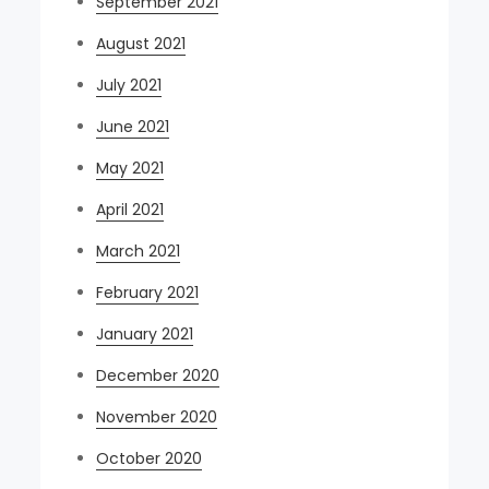
September 2021
August 2021
July 2021
June 2021
May 2021
April 2021
March 2021
February 2021
January 2021
December 2020
November 2020
October 2020