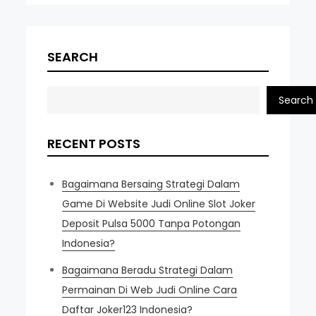
SEARCH
Search
RECENT POSTS
Bagaimana Bersaing Strategi Dalam
Game Di Website Judi Online Slot Joker
Deposit Pulsa 5000 Tanpa Potongan
Indonesia?
Bagaimana Beradu Strategi Dalam
Permainan Di Web Judi Online Cara
Daftar Joker123 Indonesia?