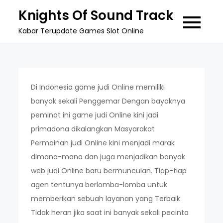
Skip
Knights Of Sound Track
to
Kabar Terupdate Games Slot Online
content
Di Indonesia game judi Online memiliki
banyak sekali Penggemar Dengan bayaknya
peminat ini game judi Online kini jadi
primadona dikalangkan Masyarakat
Permainan judi Online kini menjadi marak
dimana-mana dan juga menjadikan banyak
web judi Online baru bermunculan. Tiap-tiap
agen tentunya berlomba-lomba untuk
memberikan sebuah layanan yang Terbaik
Tidak heran jika saat ini banyak sekali pecinta