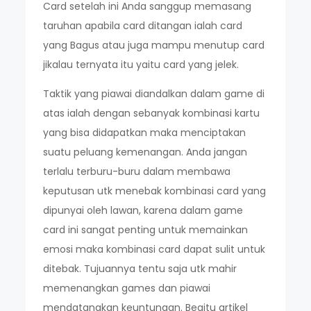
Card setelah ini Anda sanggup memasang
taruhan apabila card ditangan ialah card
yang Bagus atau juga mampu menutup card
jikalau ternyata itu yaitu card yang jelek.
Taktik yang piawai diandalkan dalam game di
atas ialah dengan sebanyak kombinasi kartu
yang bisa didapatkan maka menciptakan
suatu peluang kemenangan. Anda jangan
terlalu terburu-buru dalam membawa
keputusan utk menebak kombinasi card yang
dipunyai oleh lawan, karena dalam game
card ini sangat penting untuk memainkan
emosi maka kombinasi card dapat sulit untuk
ditebak. Tujuannya tentu saja utk mahir
memenangkan games dan piawai
mendatangkan keuntungan. Begitu artikel