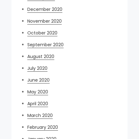
December 2020
November 2020
October 2020
September 2020
August 2020
July 2020
June 2020
May 2020
April 2020
March 2020
February 2020