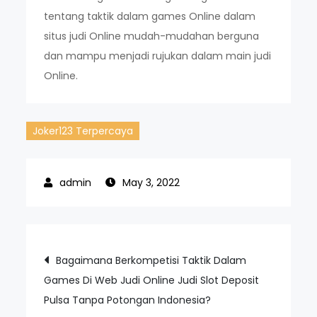
tentang taktik dalam games Online dalam
situs judi Online mudah-mudahan berguna
dan mampu menjadi rujukan dalam main judi
Online.
Joker123 Terpercaya
May 3, 2022
Post
Bagaimana Berkompetisi Taktik Dalam
Games Di Web Judi Online Judi Slot Deposit
navigation
Pulsa Tanpa Potongan Indonesia?