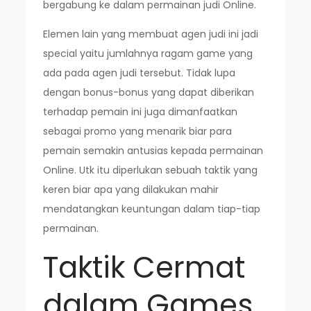
bergabung ke dalam permainan judi Online.
Elemen lain yang membuat agen judi ini jadi
special yaitu jumlahnya ragam game yang
ada pada agen judi tersebut. Tidak lupa
dengan bonus-bonus yang dapat diberikan
terhadap pemain ini juga dimanfaatkan
sebagai promo yang menarik biar para
pemain semakin antusias kepada permainan
Online. Utk itu diperlukan sebuah taktik yang
keren biar apa yang dilakukan mahir
mendatangkan keuntungan dalam tiap-tiap
permainan.
Taktik Cermat
dalam Games