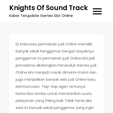
Skip
Knights Of Sound Track
to
Kabar Terupdate Games Slot Online
content
Di Indonesia permainan judi Online memiliki
banyak sekali Penggemar Dengan bayaknya
penggemar ini permainan judi Online kini jadi
primadona dikalangkan Penduduk Games judi
Online kini menjadi marak dimana-mana dan
juga menjadikan banyak web judi Online baru
bermunculan. Tiap-tiap agen tentunya
berlomba-lomba untuk memberikan suatu
pelayanan yang Paling baik Tidak heran jika
saat ini banyak sekali penggemar yang ingin