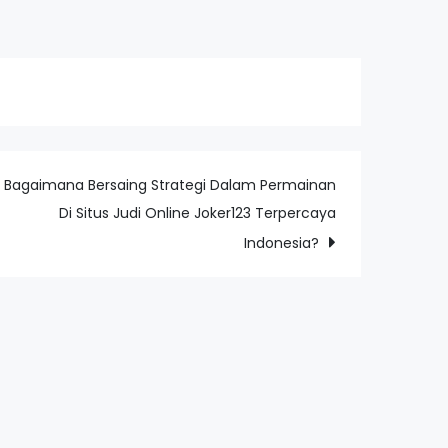
Bagaimana Bersaing Strategi Dalam Permainan
Di Situs Judi Online Joker123 Terpercaya
Indonesia?