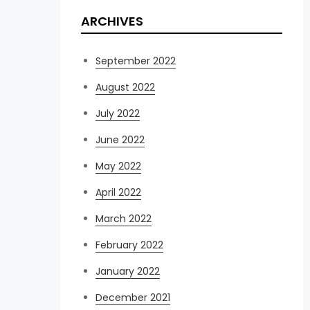
ARCHIVES
September 2022
August 2022
July 2022
June 2022
May 2022
April 2022
March 2022
February 2022
January 2022
December 2021