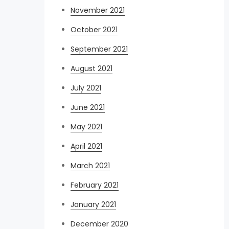
November 2021
October 2021
September 2021
August 2021
July 2021
June 2021
May 2021
April 2021
March 2021
February 2021
January 2021
December 2020