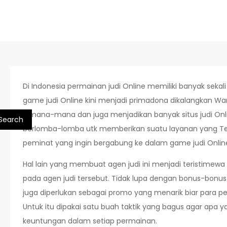
Di Indonesia permainan judi Online memiliki banyak seka
game judi Online kini menjadi primadona dikalangkan Wa
dimana-mana dan juga menjadikan banyak situs judi Onl
Search
berlomba-lomba utk memberikan suatu layanan yang Terba
peminat yang ingin bergabung ke dalam game judi Onlin
Hal lain yang membuat agen judi ini menjadi teristim
pada agen judi tersebut. Tidak lupa dengan bonus-bonus
juga diperlukan sebagai promo yang menarik biar para 
Untuk itu dipakai satu buah taktik yang bagus agar apa
keuntungan dalam setiap permainan.