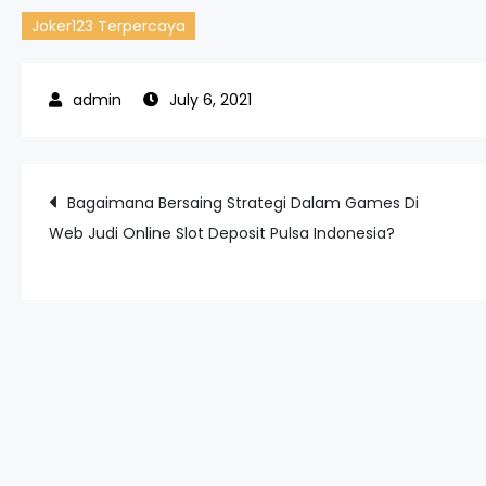
Joker123 Terpercaya
July 6, 2021
Post
Bagaimana Bersaing Strategi Dalam Games Di
Web Judi Online Slot Deposit Pulsa Indonesia?
navigation