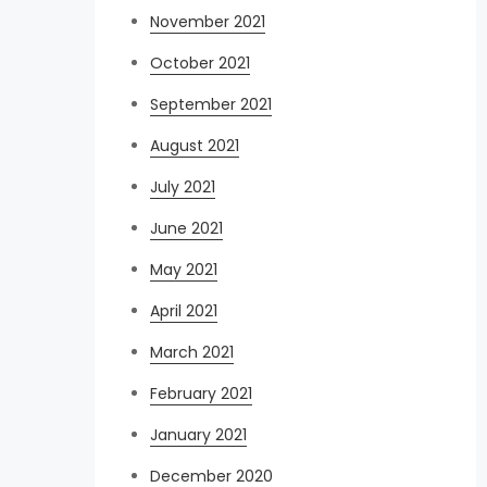
November 2021
October 2021
September 2021
August 2021
July 2021
June 2021
May 2021
April 2021
March 2021
February 2021
January 2021
December 2020