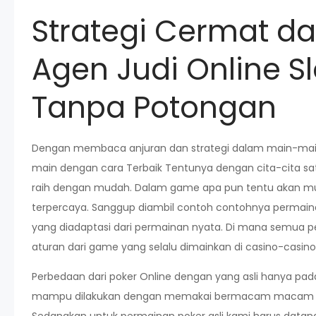
Strategi Cermat d
Agen Judi Online Sl
Tanpa Potongan
Dengan membaca anjuran dan strategi dalam main-main
main dengan cara Terbaik Tentunya dengan cita-cita 
raih dengan mudah. Dalam game apa pun tentu akan muda
terpercaya. Sanggup diambil contoh contohnya permain
yang diadaptasi dari permainan nyata. Di mana semua 
aturan dari game yang selalu dimainkan di casino-casino
Perbedaan dari poker Online dengan yang asli hanya pa
mampu dilakukan dengan memakai bermacam macam pe