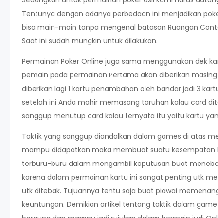
Sedangkan untuk permainan poker asli kami harus dat
Tentunya dengan adanya perbedaan ini menjadikan poker
bisa main-main tanpa mengenal batasan Ruangan Contoh
Saat ini sudah mungkin untuk dilakukan.
Permainan Poker Online juga sama menggunakan dek ka
pemain pada permainan Pertama akan diberikan masing-m
diberikan lagi 1 kartu penambahan oleh bandar jadi 3 ka
setelah ini Anda mahir memasang taruhan kalau card dit
sanggup menutup card kalau ternyata itu yaitu kartu yang
Taktik yang sanggup diandalkan dalam games di atas m
mampu didapatkan maka membuat suatu kesempatan k
terburu-buru dalam mengambil keputusan buat menebak k
karena dalam permainan kartu ini sangat penting utk me
utk ditebak. Tujuannya tentu saja buat piawai meme
keuntungan. Demikian artikel tentang taktik dalam game