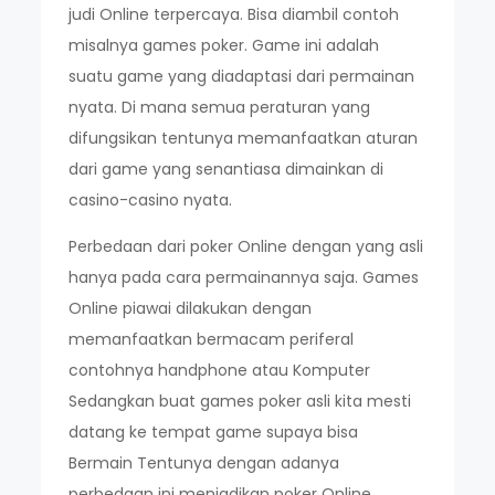
judi Online terpercaya. Bisa diambil contoh
misalnya games poker. Game ini adalah
suatu game yang diadaptasi dari permainan
nyata. Di mana semua peraturan yang
difungsikan tentunya memanfaatkan aturan
dari game yang senantiasa dimainkan di
casino-casino nyata.
Perbedaan dari poker Online dengan yang asli
hanya pada cara permainannya saja. Games
Online piawai dilakukan dengan
memanfaatkan bermacam periferal
contohnya handphone atau Komputer
Sedangkan buat games poker asli kita mesti
datang ke tempat game supaya bisa
Bermain Tentunya dengan adanya
perbedaan ini menjadikan poker Online