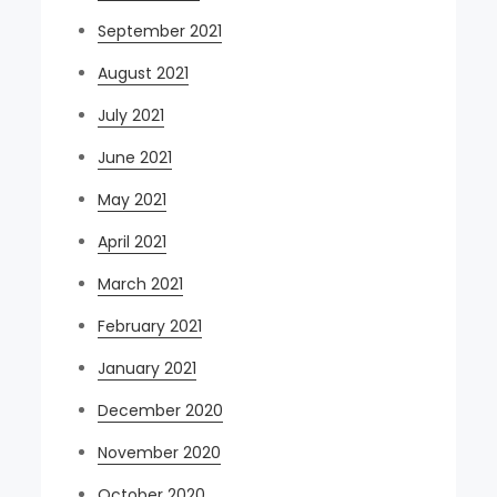
September 2021
August 2021
July 2021
June 2021
May 2021
April 2021
March 2021
February 2021
January 2021
December 2020
November 2020
October 2020