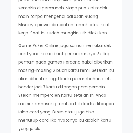
semakin di permudah. Siapa pun kini mahir
main tanpa mengenal batasan Ruang
Misalnya piawai dimainkan rumah atau saat
kerja. Saat ini sudah mungkin utk dilakukan.
Game Poker Online juga sama memakai dek
card yang sama buat permainannya. Setiap
pemain pada games Perdana bakal diberikan
masing-masing 2 buah kartu remi. Setelah itu
akan diberikan lagi 1 kartu penambahan oleh
bandar jadi 3 kartu ditangan para pemain.
Stelah memperoleh Kartu setelah ini Anda
mahir memasang taruhan bila kartu ditangan
ialah card yang Keren atau juga bisa
menutup card jika nyatanya itu adalah kartu
yang jelek.