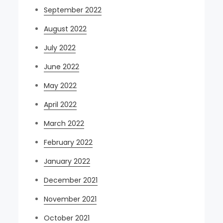
September 2022
August 2022
July 2022
June 2022
May 2022
April 2022
March 2022
February 2022
January 2022
December 2021
November 2021
October 2021