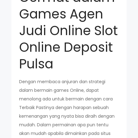
Games Agen
Judi Online Slot
Online Deposit
Pulsa
Dengan membaca anjuran dan strategi
dalam bermain games Online, dapat
menolong ada untuk bermain dengan cara
Terbaik Pastinya dengan harapan sebuah
kemenangan yang nyata bisa diraih dengan
mudah. Dalam permainan apa pun tentu
akan mudah apabila dimainkan pada situs