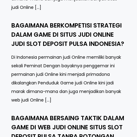
judi Online […]
BAGAIMANA BERKOMPETISI STRATEGI
DALAM GAME DI SITUS JUDI ONLINE
JUDI SLOT DEPOSIT PULSA INDONESIA?
Di Indonesia permainan judi Online memiliki banyak
sekali Peminat Dengan bayaknya penggemar ini
permainan judi Online kini menjadi primadona
dikalangkan Penduduk Game judi Online kini jadi
marak dimana-mana dan juga menjadikan banyak
web judi Online […]
BAGAIMANA BERSAING TAKTIK DALAM
GAME DI WEB JUDI ONLINE SITUS SLOT
DEPOSIT PULSA TANPA POTONGAN