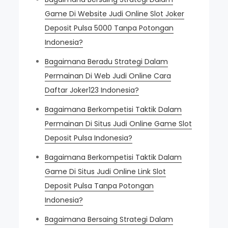
Game Di Website Judi Online Slot Joker
Deposit Pulsa 5000 Tanpa Potongan
Indonesia?
Bagaimana Beradu Strategi Dalam
Permainan Di Web Judi Online Cara
Daftar Joker123 Indonesia?
Bagaimana Berkompetisi Taktik Dalam
Permainan Di Situs Judi Online Game Slot
Deposit Pulsa Indonesia?
Bagaimana Berkompetisi Taktik Dalam
Game Di Situs Judi Online Link Slot
Deposit Pulsa Tanpa Potongan
Indonesia?
Bagaimana Bersaing Strategi Dalam