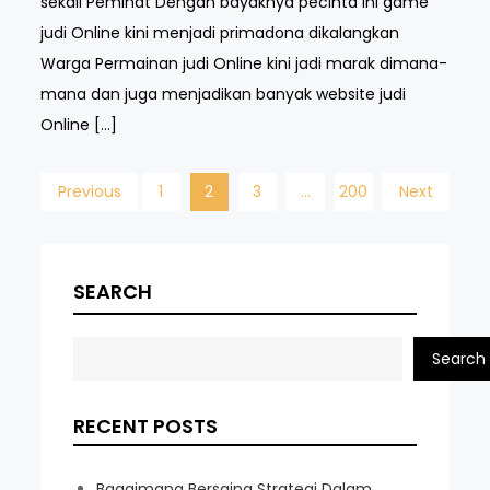
sekali Peminat Dengan bayaknya pecinta ini game
judi Online kini menjadi primadona dikalangkan
Warga Permainan judi Online kini jadi marak dimana-
mana dan juga menjadikan banyak website judi
Online […]
Posts
Previous
1
2
3
…
200
Next
pagination
SEARCH
Search
RECENT POSTS
Bagaimana Bersaing Strategi Dalam