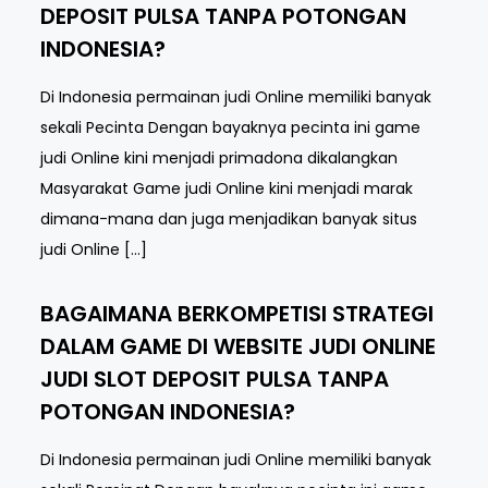
DEPOSIT PULSA TANPA POTONGAN
INDONESIA?
Di Indonesia permainan judi Online memiliki banyak
sekali Pecinta Dengan bayaknya pecinta ini game
judi Online kini menjadi primadona dikalangkan
Masyarakat Game judi Online kini menjadi marak
dimana-mana dan juga menjadikan banyak situs
judi Online […]
BAGAIMANA BERKOMPETISI STRATEGI
DALAM GAME DI WEBSITE JUDI ONLINE
JUDI SLOT DEPOSIT PULSA TANPA
POTONGAN INDONESIA?
Di Indonesia permainan judi Online memiliki banyak