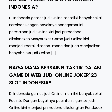
INDONESIA?
Di Indonesia games judi Online memiliki banyak sekali
Peminat Dengan bayaknya penggemar ini
permainan judi Online kini jadi primadona
dikalangkan Masyarakat Game judi Online kini
menjadi marak dimana-mana dan juga menjadikan
banyak situs judi Online […]
BAGAIMANA BERSAING TAKTIK DALAM
GAME DI WEB JUDI ONLINE JOKER123
SLOT INDONESIA?
Di Indonesia games judi Online memiliki banyak sekali
Pecinta Dengan bayaknya pecinta ini games judi
Online kini menjadi primadona dikalangkan Penduduk