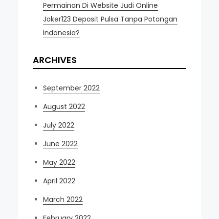
Permainan Di Website Judi Online
Joker123 Deposit Pulsa Tanpa Potongan
Indonesia?
ARCHIVES
September 2022
August 2022
July 2022
June 2022
May 2022
April 2022
March 2022
February 2022