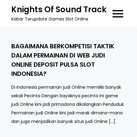
Skip
Knights Of Sound Track
to
Kabar Terupdate Games Slot Online
content
BAGAIMANA BERKOMPETISI TAKTIK
DALAM PERMAINAN DI WEB JUDI
ONLINE DEPOSIT PULSA SLOT
INDONESIA?
Di Indonesia permainan judi Online memiliki banyak
sekali Pecinta Dengan bayaknya pecinta ini game
judi Online kini jadi primadona dikalangkan Penduduk
Permainan judi Online kini jadi marak dimana-mana
dan juga menjadikan banyak situs judi Online […]