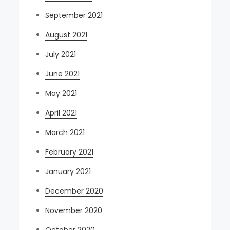
September 2021
August 2021
July 2021
June 2021
May 2021
April 2021
March 2021
February 2021
January 2021
December 2020
November 2020