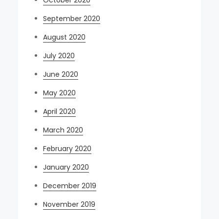
October 2020
September 2020
August 2020
July 2020
June 2020
May 2020
April 2020
March 2020
February 2020
January 2020
December 2019
November 2019