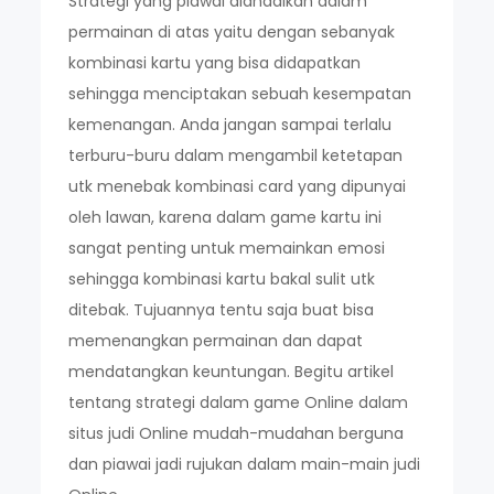
Strategi yang piawai diandalkan dalam
permainan di atas yaitu dengan sebanyak
kombinasi kartu yang bisa didapatkan
sehingga menciptakan sebuah kesempatan
kemenangan. Anda jangan sampai terlalu
terburu-buru dalam mengambil ketetapan
utk menebak kombinasi card yang dipunyai
oleh lawan, karena dalam game kartu ini
sangat penting untuk memainkan emosi
sehingga kombinasi kartu bakal sulit utk
ditebak. Tujuannya tentu saja buat bisa
memenangkan permainan dan dapat
mendatangkan keuntungan. Begitu artikel
tentang strategi dalam game Online dalam
situs judi Online mudah-mudahan berguna
dan piawai jadi rujukan dalam main-main judi