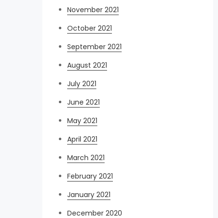
November 2021
October 2021
September 2021
August 2021
July 2021
June 2021
May 2021
April 2021
March 2021
February 2021
January 2021
December 2020