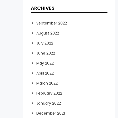
ARCHIVES
September 2022
August 2022
July 2022
June 2022
May 2022
April 2022
March 2022
February 2022
January 2022
December 2021