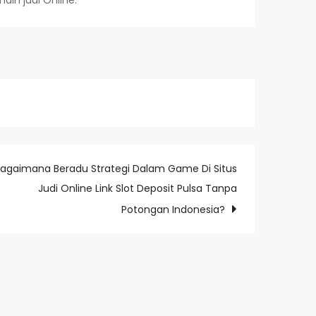
in judi Online.
agaimana Beradu Strategi Dalam Game Di Situs
Judi Online Link Slot Deposit Pulsa Tanpa
Potongan Indonesia?