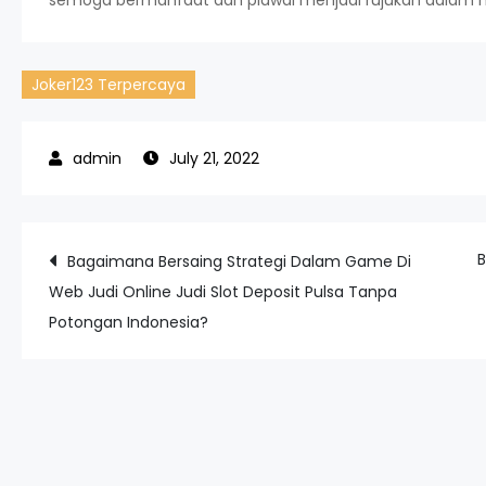
semoga bermanfaat dan piawai menjadi rujukan dalam ma
Joker123 Terpercaya
July 21, 2022
Post
B
Bagaimana Bersaing Strategi Dalam Game Di
Web Judi Online Judi Slot Deposit Pulsa Tanpa
navigation
Potongan Indonesia?