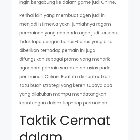
ingin bergabung ke dalam game judi Online.
Perihal lain yang membuat agen judi ini
menjadi istimewa yakni jumlahnya ragam
permainan yang ada pada agen judi tersebut.
Tidak lupa dengan bonus-bonus yang bisa
diberikan terhadap pemain ini juga
difungsikan sebagai promo yang menarik
agar para pemain semakin antusias pada
permainan Online. Buat itu dimanfaatkan
satu buah strategi yang keren supaya apa
yang dilakukan mampu mendatangkan
keuntungan dalam tiap-tiap permainan.
Taktik Cermat
dalam