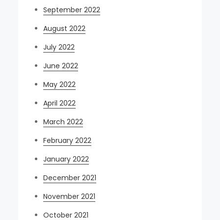
September 2022
August 2022
July 2022
June 2022
May 2022
April 2022
March 2022
February 2022
January 2022
December 2021
November 2021
October 2021