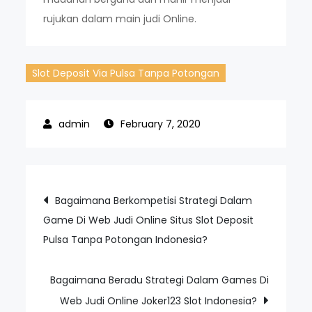
rujukan dalam main judi Online.
Slot Deposit Via Pulsa Tanpa Potongan
February 7, 2020
Post
Bagaimana Berkompetisi Strategi Dalam
Game Di Web Judi Online Situs Slot Deposit
navigation
Pulsa Tanpa Potongan Indonesia?
Bagaimana Beradu Strategi Dalam Games Di
Web Judi Online Joker123 Slot Indonesia?