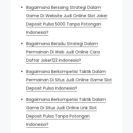
Bagaimana Bersaing Strategi Dalam
Game Di Website Judi Online Slot Joker
Deposit Pulsa 5000 Tanpa Potongan
Indonesia?
Bagaimana Beradu Strategi Dalam
Permainan Di Web Judi Online Cara
Daftar Joker123 Indonesia?
Bagaimana Berkompetisi Taktik Dalam
Permainan Di Situs Judi Online Game Slot
Deposit Pulsa Indonesia?
Bagaimana Berkompetisi Taktik Dalam
Game Di Situs Judi Online Link Slot
Deposit Pulsa Tanpa Potongan
Indonesia?