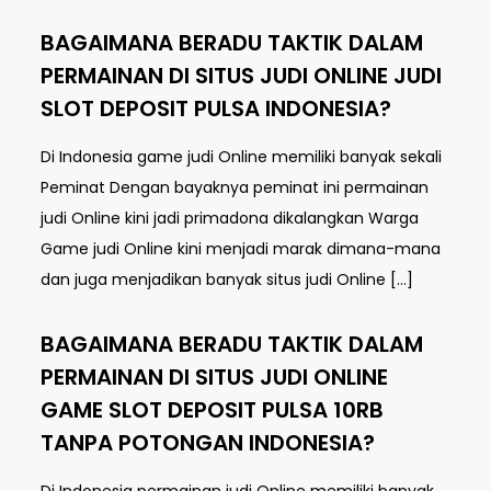
BAGAIMANA BERADU TAKTIK DALAM
PERMAINAN DI SITUS JUDI ONLINE JUDI
SLOT DEPOSIT PULSA INDONESIA?
Di Indonesia game judi Online memiliki banyak sekali
Peminat Dengan bayaknya peminat ini permainan
judi Online kini jadi primadona dikalangkan Warga
Game judi Online kini menjadi marak dimana-mana
dan juga menjadikan banyak situs judi Online […]
BAGAIMANA BERADU TAKTIK DALAM
PERMAINAN DI SITUS JUDI ONLINE
GAME SLOT DEPOSIT PULSA 10RB
TANPA POTONGAN INDONESIA?