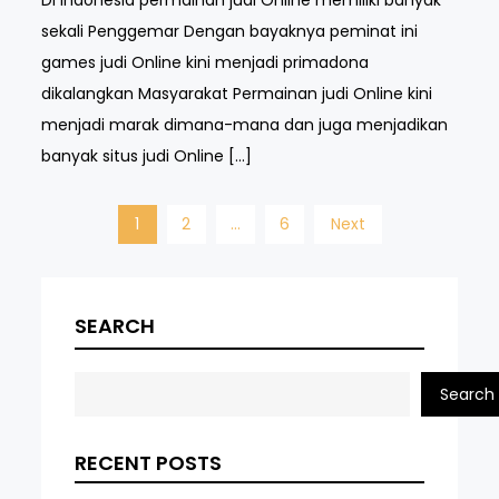
Di Indonesia permainan judi Online memiliki banyak
sekali Penggemar Dengan bayaknya peminat ini
games judi Online kini menjadi primadona
dikalangkan Masyarakat Permainan judi Online kini
menjadi marak dimana-mana dan juga menjadikan
banyak situs judi Online […]
Posts
1
2
…
6
Next
pagination
SEARCH
Search
RECENT POSTS