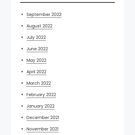
September 2022
August 2022
July 2022
June 2022
May 2022
April 2022
March 2022
February 2022
January 2022
December 2021
November 2021