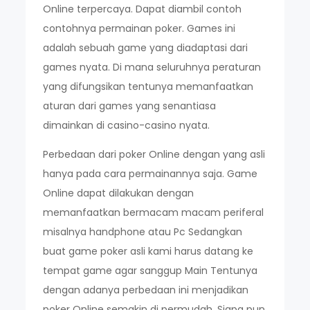
Online terpercaya. Dapat diambil contoh
contohnya permainan poker. Games ini
adalah sebuah game yang diadaptasi dari
games nyata. Di mana seluruhnya peraturan
yang difungsikan tentunya memanfaatkan
aturan dari games yang senantiasa
dimainkan di casino-casino nyata.
Perbedaan dari poker Online dengan yang asli
hanya pada cara permainannya saja. Game
Online dapat dilakukan dengan
memanfaatkan bermacam macam periferal
misalnya handphone atau Pc Sedangkan
buat game poker asli kami harus datang ke
tempat game agar sanggup Main Tentunya
dengan adanya perbedaan ini menjadikan
poker Online semakin di permudah. Siapa pun