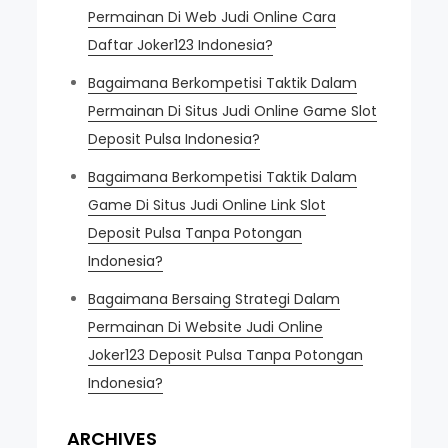
Permainan Di Web Judi Online Cara
Daftar Joker123 Indonesia?
Bagaimana Berkompetisi Taktik Dalam
Permainan Di Situs Judi Online Game Slot
Deposit Pulsa Indonesia?
Bagaimana Berkompetisi Taktik Dalam
Game Di Situs Judi Online Link Slot
Deposit Pulsa Tanpa Potongan
Indonesia?
Bagaimana Bersaing Strategi Dalam
Permainan Di Website Judi Online
Joker123 Deposit Pulsa Tanpa Potongan
Indonesia?
ARCHIVES