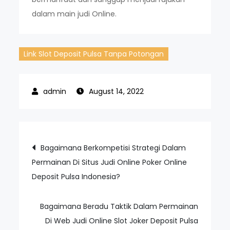
dalam main judi Online.
Link Slot Deposit Pulsa Tanpa Potongan
August 14, 2022
Post
Bagaimana Berkompetisi Strategi Dalam
Permainan Di Situs Judi Online Poker Online
navigation
Deposit Pulsa Indonesia?
Bagaimana Beradu Taktik Dalam Permainan
Di Web Judi Online Slot Joker Deposit Pulsa