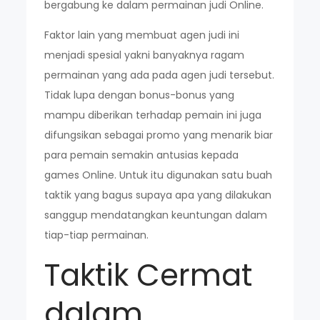
bergabung ke dalam permainan judi Online.
Faktor lain yang membuat agen judi ini
menjadi spesial yakni banyaknya ragam
permainan yang ada pada agen judi tersebut.
Tidak lupa dengan bonus-bonus yang
mampu diberikan terhadap pemain ini juga
difungsikan sebagai promo yang menarik biar
para pemain semakin antusias kepada
games Online. Untuk itu digunakan satu buah
taktik yang bagus supaya apa yang dilakukan
sanggup mendatangkan keuntungan dalam
tiap-tiap permainan.
Taktik Cermat
dalam