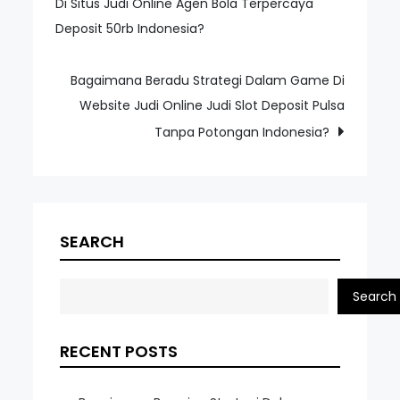
Di Situs Judi Online Agen Bola Terpercaya
navigation
Deposit 50rb Indonesia?
Bagaimana Beradu Strategi Dalam Game Di
Website Judi Online Judi Slot Deposit Pulsa
Tanpa Potongan Indonesia?
SEARCH
Search
RECENT POSTS