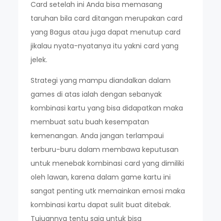
Card setelah ini Anda bisa memasang
taruhan bila card ditangan merupakan card
yang Bagus atau juga dapat menutup card
jikalau nyata-nyatanya itu yakni card yang
jelek.
Strategi yang mampu diandalkan dalam
games di atas ialah dengan sebanyak
kombinasi kartu yang bisa didapatkan maka
membuat satu buah kesempatan
kemenangan. Anda jangan terlampaui
terburu-buru dalam membawa keputusan
untuk menebak kombinasi card yang dimiliki
oleh lawan, karena dalam game kartu ini
sangat penting utk memainkan emosi maka
kombinasi kartu dapat sulit buat ditebak.
Tujuannya tentu saja untuk bisa