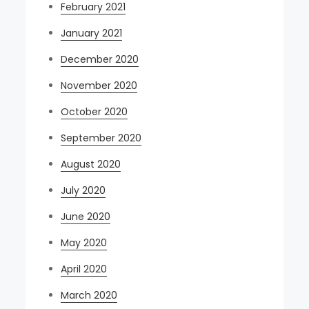
February 2021
January 2021
December 2020
November 2020
October 2020
September 2020
August 2020
July 2020
June 2020
May 2020
April 2020
March 2020