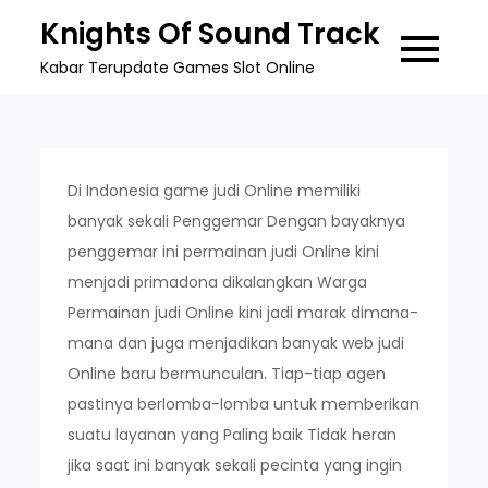
Skip
Knights Of Sound Track
to
Kabar Terupdate Games Slot Online
content
Di Indonesia game judi Online memiliki
banyak sekali Penggemar Dengan bayaknya
penggemar ini permainan judi Online kini
menjadi primadona dikalangkan Warga
Permainan judi Online kini jadi marak dimana-
mana dan juga menjadikan banyak web judi
Online baru bermunculan. Tiap-tiap agen
pastinya berlomba-lomba untuk memberikan
suatu layanan yang Paling baik Tidak heran
jika saat ini banyak sekali pecinta yang ingin