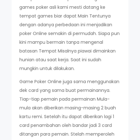
games poker asli kami mesti datang ke
tempat games biar dapat Main Tentunya
dengan adanya perbedaan ini menjadikan
poker Online semakin di permudah. Siapa pun
kini mampu bermain tanpa mengenal
batasan Tempat Misalnya piawai dimainkan
hunian atau saat kerja. Saat ini sudah
mungkin untuk dilakukan.
Game Poker Online juga sama menggunakan
dek card yang sama buat permainannya.
Tiap-tiap pemain pada permainan Mula-
mula akan diberikan masing-masing 2 buah
kartu remi. Setelah itu dapat diberikan lagi 1
card penambahan oleh bandar jadi 3 card
ditangan para pemain. Stelah memperoleh