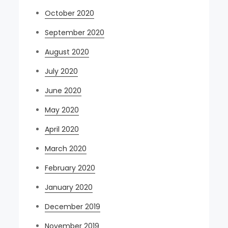
October 2020
September 2020
August 2020
July 2020
June 2020
May 2020
April 2020
March 2020
February 2020
January 2020
December 2019
November 2019