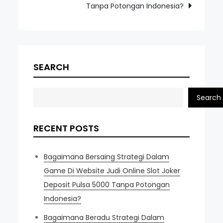
Tanpa Potongan Indonesia?
SEARCH
Search
RECENT POSTS
Bagaimana Bersaing Strategi Dalam
Game Di Website Judi Online Slot Joker
Deposit Pulsa 5000 Tanpa Potongan
Indonesia?
Bagaimana Beradu Strategi Dalam