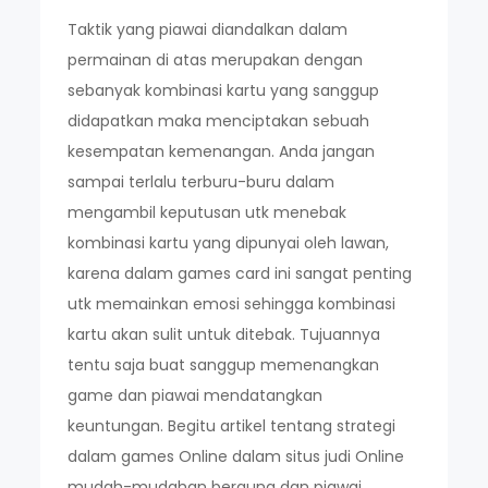
Taktik yang piawai diandalkan dalam
permainan di atas merupakan dengan
sebanyak kombinasi kartu yang sanggup
didapatkan maka menciptakan sebuah
kesempatan kemenangan. Anda jangan
sampai terlalu terburu-buru dalam
mengambil keputusan utk menebak
kombinasi kartu yang dipunyai oleh lawan,
karena dalam games card ini sangat penting
utk memainkan emosi sehingga kombinasi
kartu akan sulit untuk ditebak. Tujuannya
tentu saja buat sanggup memenangkan
game dan piawai mendatangkan
keuntungan. Begitu artikel tentang strategi
dalam games Online dalam situs judi Online
mudah-mudahan berguna dan piawai