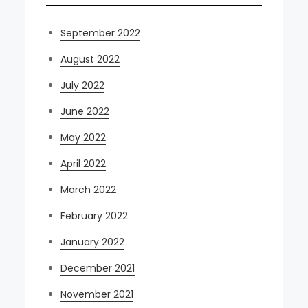
September 2022
August 2022
July 2022
June 2022
May 2022
April 2022
March 2022
February 2022
January 2022
December 2021
November 2021