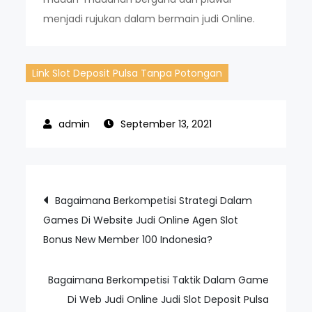
menjadi rujukan dalam bermain judi Online.
Link Slot Deposit Pulsa Tanpa Potongan
September 13, 2021
Post
Bagaimana Berkompetisi Strategi Dalam
Games Di Website Judi Online Agen Slot
navigation
Bonus New Member 100 Indonesia?
Bagaimana Berkompetisi Taktik Dalam Game
Di Web Judi Online Judi Slot Deposit Pulsa