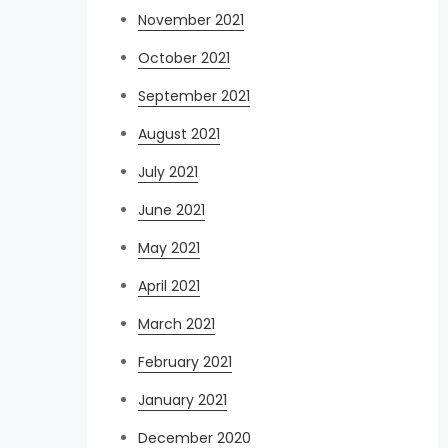
November 2021
October 2021
September 2021
August 2021
July 2021
June 2021
May 2021
April 2021
March 2021
February 2021
January 2021
December 2020