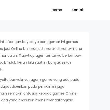
Home
Kontak
Pecinta Dengan bayaknya penggemar ini games
ame judi Online kini menjadi marak dimana-mana
ermunculan. Tiap-tiap agen tentunya berlomba-
k Tidak heran bila saat ini banyak sekali
e.
wa yaitu banyaknya ragam game yang ada pada
dapat diberikan pada pemain ini juga
main semakin antusias kepada games Online.
ya apa yang dilakukan mahir mendatangkan