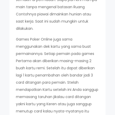
main tanpa mengenal batasan Ruang
Contohnya piawai dimainkan hunian atau
saat kerja. Saat ini sudah mungkin untuk
dilakukan.
Games Poker Online juga sama
menggunakan dek kartu yang sama buat
permainannya. Setiap pemain pada games
Pertama akan diberikan masing-masing 2
buah kartu remi. Setelah itu dapat diberikan
lagi 1 kartu penambahan oleh bandar jadi 3
card ditangan para pemain. Stelah
mendapatkan Kartu setelah ini Anda sanggup
memasang taruhan jikalau card ditangan
yakni kartu yang Keren atau juga sanggup
menutup card kalau nyata-nyatanya itu