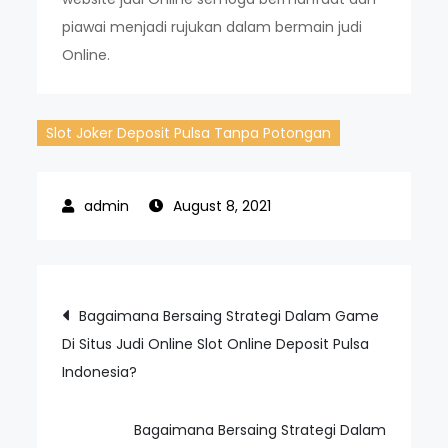
piawai menjadi rujukan dalam bermain judi
Online.
Slot Joker Deposit Pulsa Tanpa Potongan
August 8, 2021
Post
Bagaimana Bersaing Strategi Dalam Game
Di Situs Judi Online Slot Online Deposit Pulsa
navigation
Indonesia?
Bagaimana Bersaing Strategi Dalam