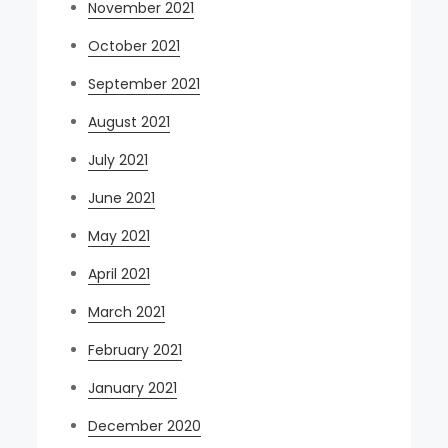
November 2021
October 2021
September 2021
August 2021
July 2021
June 2021
May 2021
April 2021
March 2021
February 2021
January 2021
December 2020