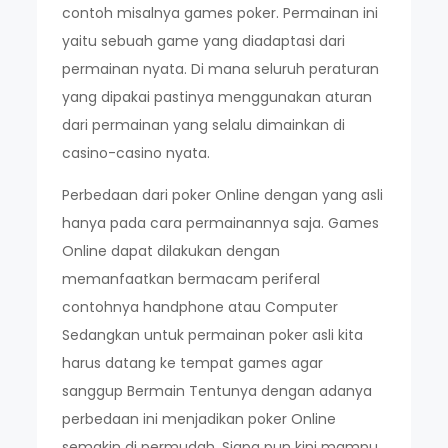
contoh misalnya games poker. Permainan ini
yaitu sebuah game yang diadaptasi dari
permainan nyata. Di mana seluruh peraturan
yang dipakai pastinya menggunakan aturan
dari permainan yang selalu dimainkan di
casino-casino nyata.
Perbedaan dari poker Online dengan yang asli
hanya pada cara permainannya saja. Games
Online dapat dilakukan dengan
memanfaatkan bermacam periferal
contohnya handphone atau Computer
Sedangkan untuk permainan poker asli kita
harus datang ke tempat games agar
sanggup Bermain Tentunya dengan adanya
perbedaan ini menjadikan poker Online
semakin di permudah. Siapa pun kini mampu