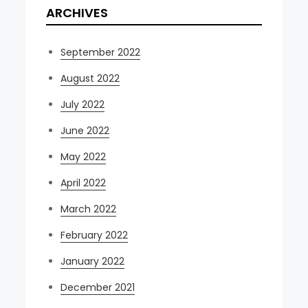
ARCHIVES
September 2022
August 2022
July 2022
June 2022
May 2022
April 2022
March 2022
February 2022
January 2022
December 2021