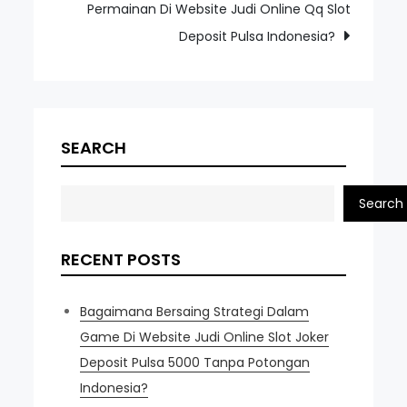
Permainan Di Website Judi Online Qq Slot
Deposit Pulsa Indonesia?
SEARCH
Search
RECENT POSTS
Bagaimana Bersaing Strategi Dalam
Game Di Website Judi Online Slot Joker
Deposit Pulsa 5000 Tanpa Potongan
Indonesia?