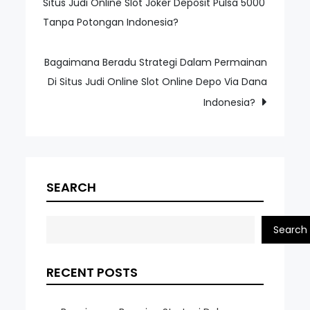
Situs Judi Online Slot Joker Deposit Pulsa 5000
navigation
Tanpa Potongan Indonesia?
Bagaimana Beradu Strategi Dalam Permainan
Di Situs Judi Online Slot Online Depo Via Dana
Indonesia?
SEARCH
Search
RECENT POSTS