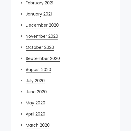
February 2021
January 2021
December 2020
November 2020
October 2020
September 2020
August 2020
July 2020
June 2020
May 2020
April 2020
March 2020