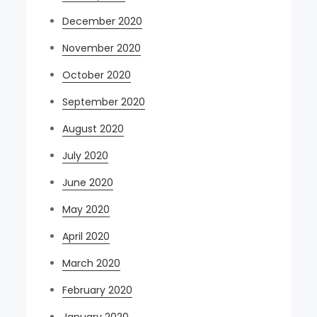
December 2020
November 2020
October 2020
September 2020
August 2020
July 2020
June 2020
May 2020
April 2020
March 2020
February 2020