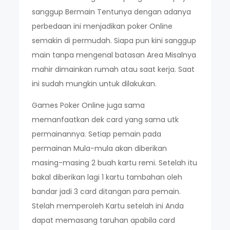
sanggup Bermain Tentunya dengan adanya
perbedaan ini menjadikan poker Online
semakin di permudah. Siapa pun kini sanggup
main tanpa mengenal batasan Area Misalnya
mahir dimainkan rumah atau saat kerja. Saat
ini sudah mungkin untuk dilakukan.
Games Poker Online juga sama
memanfaatkan dek card yang sama utk
permainannya. Setiap pemain pada
permainan Mula-mula akan diberikan
masing-masing 2 buah kartu remi. Setelah itu
bakal diberikan lagi 1 kartu tambahan oleh
bandar jadi 3 card ditangan para pemain.
Stelah memperoleh Kartu setelah ini Anda
dapat memasang taruhan apabila card