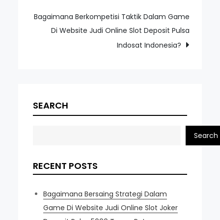
Bagaimana Berkompetisi Taktik Dalam Game
Di Website Judi Online Slot Deposit Pulsa
Indosat Indonesia?
SEARCH
Search
RECENT POSTS
Bagaimana Bersaing Strategi Dalam
Game Di Website Judi Online Slot Joker