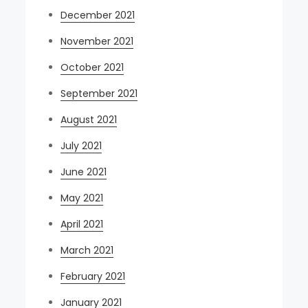
December 2021
November 2021
October 2021
September 2021
August 2021
July 2021
June 2021
May 2021
April 2021
March 2021
February 2021
January 2021