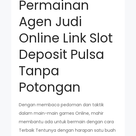
Permainan
Agen Judi
Online Link Slot
Deposit Pulsa
Tanpa
Potongan
Dengan membaca pedoman dan taktik
dalam main-main games Online, mahir
membantu ada untuk bermain dengan cara
Terbaik Tentunya dengan harapan satu buah