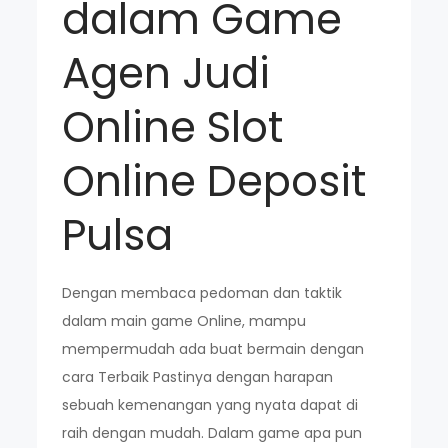
dalam Game
Agen Judi
Online Slot
Online Deposit
Pulsa
Dengan membaca pedoman dan taktik
dalam main game Online, mampu
mempermudah ada buat bermain dengan
cara Terbaik Pastinya dengan harapan
sebuah kemenangan yang nyata dapat di
raih dengan mudah. Dalam game apa pun