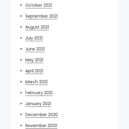
October 2021
September 2021
August 2021
July 2021
June 2021
May 2021
April 2021
March 2021
February 2021
January 2021
December 2020
November 2020