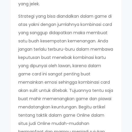
yang jelek.
Strategi yang bisa diandalkan dalam game di
atas yakni dengan jumlahnya kombinasi card
yang sanggup didapatkan maka membuat
satu buah kesempatan kemenangan. Anda
jangan terlalu terburu-buru dalam membawa
keputusan buat menebak kombinasi kartu
yang dipunyai oleh lawan, karena dalam
game card ini sangat penting buat
memainkan emosi sehingga kombinasi card
akan sulit untuk ditebak. Tujuannya tentu saja
buat mahir memenangkan game dan piawai
mendatangkan keuntungan. Begitu artikel
tentang taktik dalam game Online dalam
situs judi Online mudah-mudahan
bermanfaat dan mampu menjadi rujukan