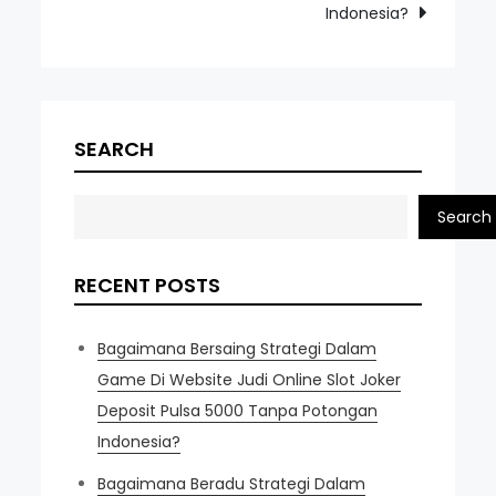
Indonesia?
SEARCH
Search
RECENT POSTS
Bagaimana Bersaing Strategi Dalam
Game Di Website Judi Online Slot Joker
Deposit Pulsa 5000 Tanpa Potongan
Indonesia?
Bagaimana Beradu Strategi Dalam