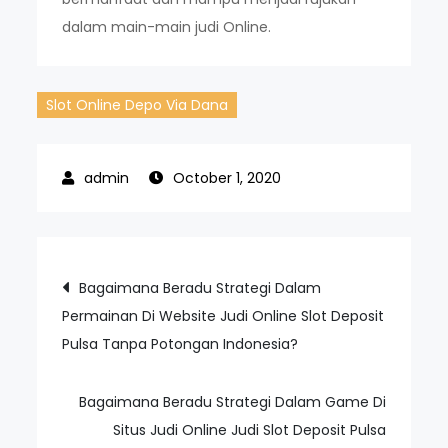
dalam main-main judi Online.
Slot Online Depo Via Dana
October 1, 2020
Post
Bagaimana Beradu Strategi Dalam
Permainan Di Website Judi Online Slot Deposit
navigation
Pulsa Tanpa Potongan Indonesia?
Bagaimana Beradu Strategi Dalam Game Di
Situs Judi Online Judi Slot Deposit Pulsa