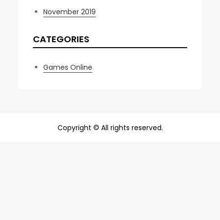
November 2019
CATEGORIES
Games Online
Copyright © All rights reserved.