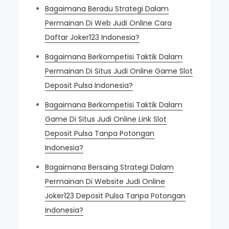
Bagaimana Beradu Strategi Dalam
Permainan Di Web Judi Online Cara
Daftar Joker123 Indonesia?
Bagaimana Berkompetisi Taktik Dalam
Permainan Di Situs Judi Online Game Slot
Deposit Pulsa Indonesia?
Bagaimana Berkompetisi Taktik Dalam
Game Di Situs Judi Online Link Slot
Deposit Pulsa Tanpa Potongan
Indonesia?
Bagaimana Bersaing Strategi Dalam
Permainan Di Website Judi Online
Joker123 Deposit Pulsa Tanpa Potongan
Indonesia?