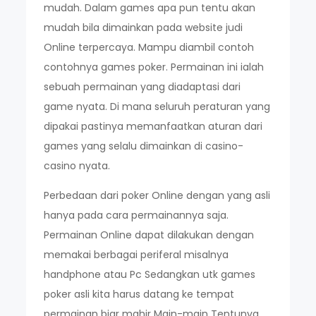
mudah. Dalam games apa pun tentu akan
mudah bila dimainkan pada website judi
Online terpercaya. Mampu diambil contoh
contohnya games poker. Permainan ini ialah
sebuah permainan yang diadaptasi dari
game nyata. Di mana seluruh peraturan yang
dipakai pastinya memanfaatkan aturan dari
games yang selalu dimainkan di casino-
casino nyata.
Perbedaan dari poker Online dengan yang asli
hanya pada cara permainannya saja.
Permainan Online dapat dilakukan dengan
memakai berbagai periferal misalnya
handphone atau Pc Sedangkan utk games
poker asli kita harus datang ke tempat
permainan biar mahir Main-main Tentunya