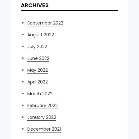
ARCHIVES
September 2022
August 2022
July 2022
June 2022
May 2022
April 2022
March 2022
February 2022
January 2022
December 2021