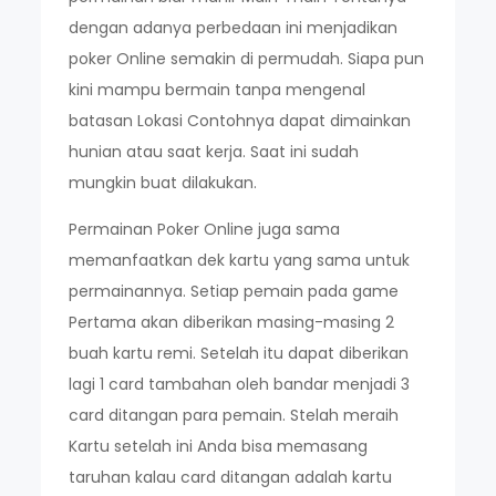
dengan adanya perbedaan ini menjadikan
poker Online semakin di permudah. Siapa pun
kini mampu bermain tanpa mengenal
batasan Lokasi Contohnya dapat dimainkan
hunian atau saat kerja. Saat ini sudah
mungkin buat dilakukan.
Permainan Poker Online juga sama
memanfaatkan dek kartu yang sama untuk
permainannya. Setiap pemain pada game
Pertama akan diberikan masing-masing 2
buah kartu remi. Setelah itu dapat diberikan
lagi 1 card tambahan oleh bandar menjadi 3
card ditangan para pemain. Stelah meraih
Kartu setelah ini Anda bisa memasang
taruhan kalau card ditangan adalah kartu