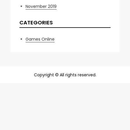
November 2019
CATEGORIES
Games Online
Copyright © All rights reserved.