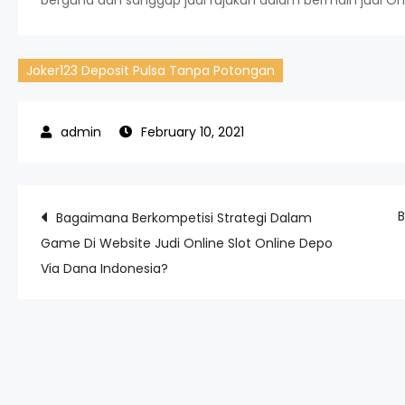
berguna dan sanggup jadi rujukan dalam bermain judi Onl
Joker123 Deposit Pulsa Tanpa Potongan
February 10, 2021
Post
B
Bagaimana Berkompetisi Strategi Dalam
Game Di Website Judi Online Slot Online Depo
navigation
Via Dana Indonesia?