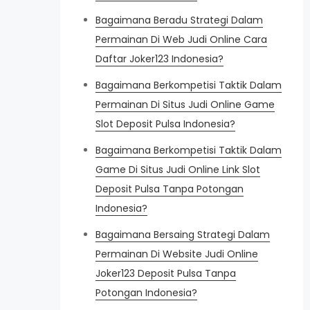
Bagaimana Beradu Strategi Dalam
Permainan Di Web Judi Online Cara
Daftar Joker123 Indonesia?
Bagaimana Berkompetisi Taktik Dalam
Permainan Di Situs Judi Online Game
Slot Deposit Pulsa Indonesia?
Bagaimana Berkompetisi Taktik Dalam
Game Di Situs Judi Online Link Slot
Deposit Pulsa Tanpa Potongan
Indonesia?
Bagaimana Bersaing Strategi Dalam
Permainan Di Website Judi Online
Joker123 Deposit Pulsa Tanpa
Potongan Indonesia?