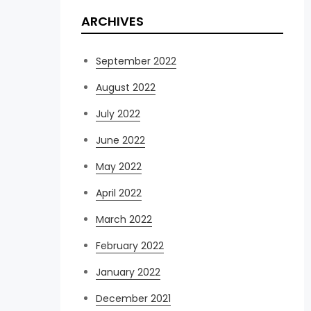
ARCHIVES
September 2022
August 2022
July 2022
June 2022
May 2022
April 2022
March 2022
February 2022
January 2022
December 2021