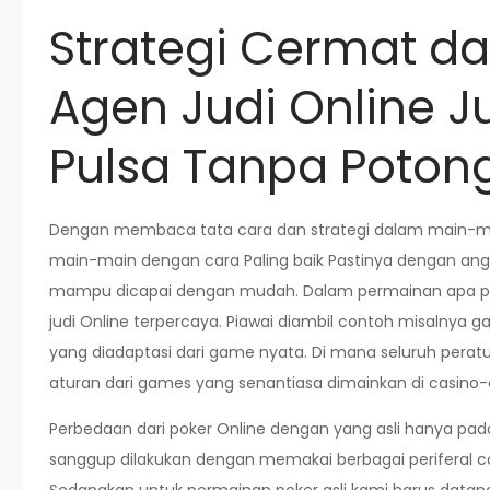
Strategi Cermat d
Agen Judi Online Ju
Pulsa Tanpa Poton
Dengan membaca tata cara dan strategi dalam main-ma
main-main dengan cara Paling baik Pastinya dengan a
mampu dicapai dengan mudah. Dalam permainan apa pun
judi Online terpercaya. Piawai diambil contoh misalnya 
yang diadaptasi dari game nyata. Di mana seluruh pera
aturan dari games yang senantiasa dimainkan di casino-
Perbedaan dari poker Online dengan yang asli hanya pa
sanggup dilakukan dengan memakai berbagai periferal