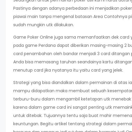
Sedangkan untuk permainan poker asli kami harus data
Pastinya dengan adanya perbedaan ini menjadikan poker 
piawai main tanpa mengenal batasan Area Contohnya piaw
sudah mungkin utk dilakukan.
Game Poker Online juga sama memanfaatkan dek card 
pada game Perdana dapat diberikan masing-masing 2 buah 
card penambahan oleh bandar menjadi 3 card ditangan p
Anda bisa memasang taruhan seandainya kartu ditangan
menutup card jika nyatanya itu yaitu card yang jelek.
Strategi yang bisa diandalkan dalam permainan di atas 
mampu didapatkan maka membuat sebuah kesempatan 
terburu-buru dalam mengambil ketetapan utk menebak k
karena dalam game card ini sangat penting utk memaink
untuk ditebak. Tujuannya tentu saja buat mahir mem
keuntungan. Begitu artikel tentang strategi dalam perma