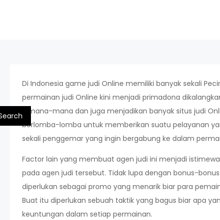
Di Indonesia game judi Online memiliki banyak sekali P
permainan judi Online kini menjadi primadona dikalangka
dimana-mana dan juga menjadikan banyak situs judi Onl
Search
berlomba-lomba untuk memberikan suatu pelayanan yang 
sekali penggemar yang ingin bergabung ke dalam permain
Factor lain yang membuat agen judi ini menjadi istime
pada agen judi tersebut. Tidak lupa dengan bonus-bonus
diperlukan sebagai promo yang menarik biar para pemai
Buat itu diperlukan sebuah taktik yang bagus biar apa 
keuntungan dalam setiap permainan.