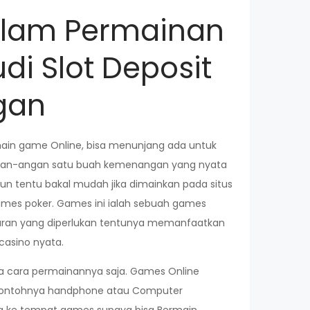
alam Permainan
di Slot Deposit
gan
in game Online, bisa menunjang ada untuk
ngan-angan satu buah kemenangan yang nyata
 tentu bakal mudah jika dimainkan pada situs
games poker. Games ini ialah sebuah games
turan yang diperlukan tentunya memanfaatkan
casino nyata.
da cara permainannya saja. Games Online
 contohnya handphone atau Computer