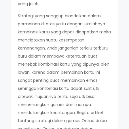
yang jelek.
Strategi yang sanggup diandalkan dalam
permainan di atas yaitu dengan jumlahnya
kombinasi kartu yang dapat didapatkan maka
menciptakan suatu kesempatan
kemenangan. Anda janganlah terlalu terburu-
buru dalam membawa ketentuan buat
menebak kombinasi kartu yang dipunyai oleh
lawan, karena dalam permainan kartu ini
sangat penting buat memainkan emosi
sehingga kombinasi kartu dapat sulit utk
ditebak. Tujuannya tentu saja utk bisa
memenangkan games dan mampu
mendatangkan keuntungan. Begitu artikel
tentang strategi dalam games Online dalam
website judi Online mudah-mudahan