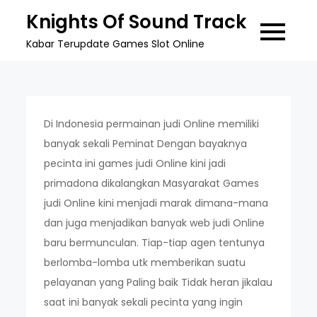
Skip
Knights Of Sound Track
to
Kabar Terupdate Games Slot Online
content
Di Indonesia permainan judi Online memiliki
banyak sekali Peminat Dengan bayaknya
pecinta ini games judi Online kini jadi
primadona dikalangkan Masyarakat Games
judi Online kini menjadi marak dimana-mana
dan juga menjadikan banyak web judi Online
baru bermunculan. Tiap-tiap agen tentunya
berlomba-lomba utk memberikan suatu
pelayanan yang Paling baik Tidak heran jikalau
saat ini banyak sekali pecinta yang ingin