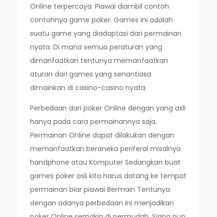
Online terpercaya. Piawai diambil contoh
contohnya game poker. Games ini adalah
suatu game yang diadaptasi dari permainan
nyata. Di mana semua peraturan yang
dimanfaatkan tentunya memanfaatkan
aturan dari games yang senantiasa
dimainkan di casino-casino nyata.
Perbedaan dari poker Online dengan yang asli
hanya pada cara permainannya saja.
Permainan Online dapat dilakukan dengan
memanfaatkan beraneka periferal misalnya
handphone atau Komputer Sedangkan buat
games poker asli kita harus datang ke tempat
permainan biar piawai Bermain Tentunya
dengan adanya perbedaan ini menjadikan
poker Online semakin di permudah. Siapa pun