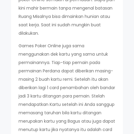
kini mahir bermain tanpa mengenal batasan
Ruang Misalnya bisa dimainkan hunian atau
saat kerja. Saat ini sudah mungkin buat
dilakukan.
Games Poker Online juga sama
menggunakan dek kartu yang sama untuk
permainannya. Tiap-tiap pemain pada
permainan Perdana dapat diberikan masing-
masing 2 buah kartu remi. Setelah itu akan
diberikan lagi 1 card penambahan oleh bandar
jadi 3 kartu ditangan para pemain. Stelah
mendapatkan Kartu setelah ini Anda sanggup
memasang taruhan bila kartu ditangan
merupakan kartu yang Bagus atau juga dapat
menutup kartu jika nyatanya itu adalah card