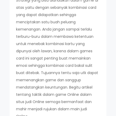
Strategi yang bisa diandalkan dalam game di
atas yaitu dengan sebanyak kombinasi card
yang dapat didapatkan sehingga
menciptakan satu buah peluang
kemenangan. Anda jangan sampai terlalu
terburu-buru dalam membawa ketentuan
untuk menebak kombinasi kartu yang
dipunyai oleh lawan, karena dalam games
card ini sangat penting buat memainkan
emosi sehingga kombinasi card bakal sulit
buat ditebak. Tujuannya tentu saja utk dapat
memenangkan game dan sanggup
mendatangkan keuntungan. Begitu artikel
tentang taktik dalam game Online dalam
situs judi Online semoga bermanfaat dan
mahir menjadi rujukan dalam main judi