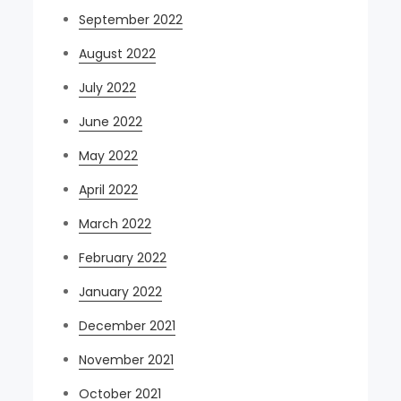
September 2022
August 2022
July 2022
June 2022
May 2022
April 2022
March 2022
February 2022
January 2022
December 2021
November 2021
October 2021