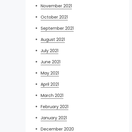
November 2021
October 2021
September 2021
August 2021
July 2021
June 2021
May 2021
April 2021
March 2021
February 2021
January 2021
December 2020