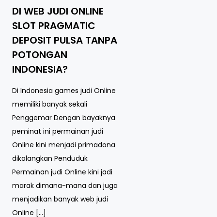
DI WEB JUDI ONLINE
SLOT PRAGMATIC
DEPOSIT PULSA TANPA
POTONGAN
INDONESIA?
Di Indonesia games judi Online
memiliki banyak sekali
Penggemar Dengan bayaknya
peminat ini permainan judi
Online kini menjadi primadona
dikalangkan Penduduk
Permainan judi Online kini jadi
marak dimana-mana dan juga
menjadikan banyak web judi
Online […]