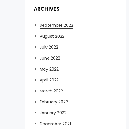
ARCHIVES
September 2022
August 2022
July 2022
June 2022
May 2022
April 2022
March 2022
February 2022
January 2022
December 2021