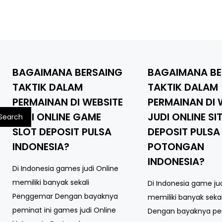
BAGAIMANA BERSAING
BAGAIMANA B
TAKTIK DALAM
TAKTIK DALAM
PERMAINAN DI WEBSITE
PERMAINAN DI 
JUDI ONLINE GAME
JUDI ONLINE SI
Search
SLOT DEPOSIT PULSA
DEPOSIT PULSA
INDONESIA?
POTONGAN
INDONESIA?
Di Indonesia games judi Online
memiliki banyak sekali
Di Indonesia game jud
Penggemar Dengan bayaknya
memiliki banyak sekal
peminat ini games judi Online
Dengan bayaknya pem