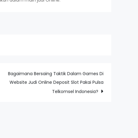
n dalam main judi Online.
Bagaimana Bersaing Taktik Dalam Games Di
Website Judi Online Deposit Slot Pakai Pulsa
Telkomsel Indonesia?