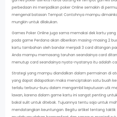
games poker asli kita harus datang ke tempat games b
perbedaan ini menjadikan poker Online semakin di permud
mengenal batasan Tempat Contohnya mampu dimainkan hu
mungkin untuk dilakukan.
Games Poker Online juga sama memakai dek kartu yang
pada game Perdana akan diberikan masing-masing 2 buah k
kartu tambahan oleh bandar menjadi 3 card ditangan par
Anda mampu memasang taruhan seandainya card ditanga
menutup card seandainya nyata-nyatanya itu adalah car
Strategi yang mampu diandalkan dalam permainan di ata
yang dapat didapatkan maka menciptakan satu buah k
terlalu terburu-buru dalam mengambil keputusan utk me
lawan, karena dalam game kartu ini sangat penting unt
bakal sulit untuk ditebak. Tujuannya tentu saja untuk
mendatangkan keuntungan. Begitu artikel tentang taktik 