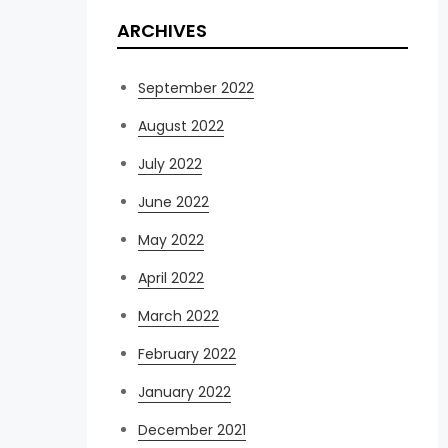
ARCHIVES
September 2022
August 2022
July 2022
June 2022
May 2022
April 2022
March 2022
February 2022
January 2022
December 2021