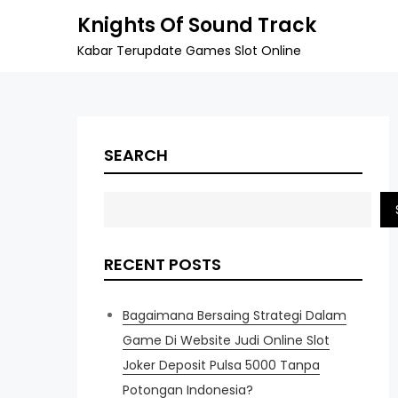
Skip
Knights Of Sound Track
to
Kabar Terupdate Games Slot Online
content
SEARCH
RECENT POSTS
Bagaimana Bersaing Strategi Dalam
Game Di Website Judi Online Slot
Joker Deposit Pulsa 5000 Tanpa
Potongan Indonesia?