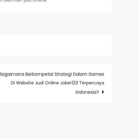
 bermain judi Online.
Bagaimana Berkompetisi Strategi Dalam Games
Di Website Judi Online Joker123 Terpercaya
Indonesia?