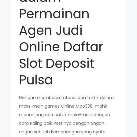
Permainan
Agen Judi
Online Daftar
Slot Deposit
Pulsa
Dengan membaca tutorial dan taktik dalam
main-main games Online Mpo338, mahir
menunjang ada untuk main-main dengan
cara Paling baik Pastinya dengan angan-
angan sebuah kemenangan yang nyata