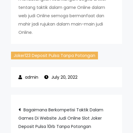
tentang taktik dalam game Online dalam
web judi Online semoga bermanfaat dan
mahir jadi rujukan dalam main-main judi
Online.
Joker123 Deposit Pulsa Tanpa Potongan
July 20, 2022
Post
Bagaimana Berkompetisi Taktik Dalam
Games Di Website Judi Online Slot Joker
navigation
Deposit Pulsa 10rb Tanpa Potongan