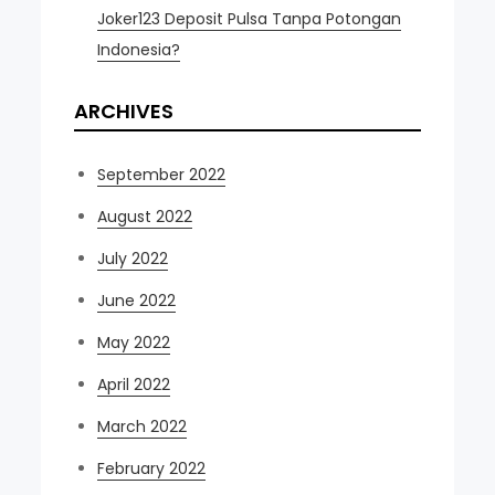
Joker123 Deposit Pulsa Tanpa Potongan
Indonesia?
ARCHIVES
September 2022
August 2022
July 2022
June 2022
May 2022
April 2022
March 2022
February 2022