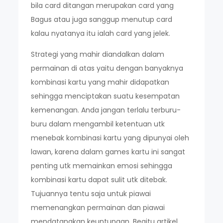
bila card ditangan merupakan card yang
Bagus atau juga sanggup menutup card
kalau nyatanya itu ialah card yang jelek.
Strategi yang mahir diandalkan dalam
permainan di atas yaitu dengan banyaknya
kombinasi kartu yang mahir didapatkan
sehingga menciptakan suatu kesempatan
kemenangan. Anda jangan terlalu terburu-
buru dalam mengambil ketentuan utk
menebak kombinasi kartu yang dipunyai oleh
lawan, karena dalam games kartu ini sangat
penting utk memainkan emosi sehingga
kombinasi kartu dapat sulit utk ditebak.
Tujuannya tentu saja untuk piawai
memenangkan permainan dan piawai
mendatangkan keuntungan. Begitu artikel