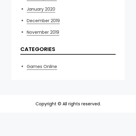
January 2020
December 2019
November 2019
CATEGORIES
Games Online
Copyright © All rights reserved.