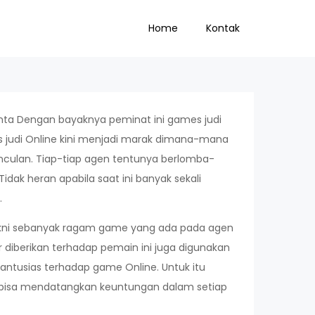
Home
Kontak
cinta Dengan bayaknya peminat ini games judi
s judi Online kini menjadi marak dimana-mana
nculan. Tiap-tiap agen tentunya berlomba-
dak heran apabila saat ini banyak sekali
.
yakni sebanyak ragam game yang ada pada agen
 diberikan terhadap pemain ini juga digunakan
ntusias terhadap game Online. Untuk itu
an bisa mendatangkan keuntungan dalam setiap