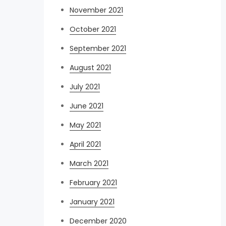
November 2021
October 2021
September 2021
August 2021
July 2021
June 2021
May 2021
April 2021
March 2021
February 2021
January 2021
December 2020