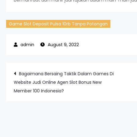
bermanfaat dan mahir jadi rujukan dalam main-main judi
Game Slot Deposit Pulsa 10rb Tanpa Potongan
August 9, 2022
Post
Bagaimana Bersaing Taktik Dalam Games Di
Website Judi Online Agen Slot Bonus New
navigation
Member 100 Indonesia?