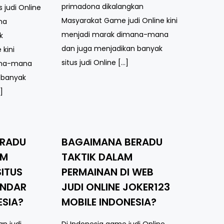
primadona dikalangkan
judi Online
Masyarakat Game judi Online kini
na
menjadi marak dimana-mana
k
dan juga menjadikan banyak
 kini
situs judi Online […]
ana-mana
 banyak
]
ERADU
BAGAIMANA BERADU
AM
TAKTIK DALAM
SITUS
PERMAINAN DI WEB
ANDAR
JUDI ONLINE JOKER123
ESIA?
MOBILE INDONESIA?