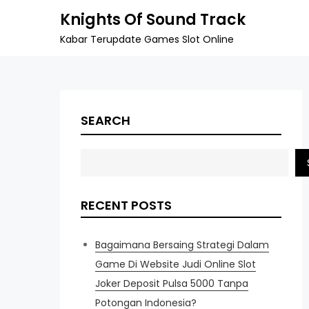
Skip
Knights Of Sound Track
to
Kabar Terupdate Games Slot Online
content
SEARCH
RECENT POSTS
Bagaimana Bersaing Strategi Dalam
Game Di Website Judi Online Slot
Joker Deposit Pulsa 5000 Tanpa
Potongan Indonesia?