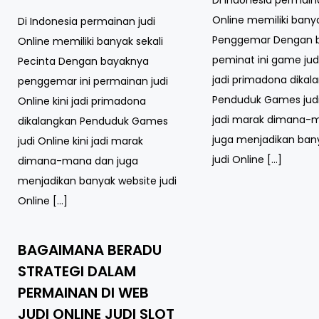
Di Indonesia permain
Online memiliki banya
Di Indonesia permainan judi
Penggemar Dengan 
Online memiliki banyak sekali
peminat ini game judi
Pecinta Dengan bayaknya
jadi primadona dikal
penggemar ini permainan judi
Penduduk Games judi 
Online kini jadi primadona
jadi marak dimana-
dikalangkan Penduduk Games
juga menjadikan bany
judi Online kini jadi marak
judi Online […]
dimana-mana dan juga
menjadikan banyak website judi
Online […]
BAGAIMANA BERADU
STRATEGI DALAM
PERMAINAN DI WEB
JUDI ONLINE JUDI SLOT