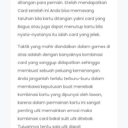
ditangan para pemain. Stelah mendapatkan
Card setelah ini Anda bisa memasang
taruhan bila kartu ditangan yakni card yang
Bagus atau juga dapat menutup kartu bila
nyata-nyatanya itu ialah card yang jelek.
Taktik yang mahir diandalkan dalam games di
atas adalah dengan banyaknya kombinasi
card yang sanggup didapatkan sehingga
membuat sebuah peluang kemenangan.
Anda janganlah terlalu terburu-buru dalam
membawa keputusan buat menebak
kombinasi kartu yang dipunyai oleh lawan,
karena dalam permainan kartu ini sangat
penting utk memainkan emosi maka
kombinasi card bakal sulit utk ditebak.
Tujuannya tentu saja utk dapat