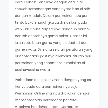
cara Terbaik Tentunya dengan cita-cita
sebuah kemenangan yang nyata bisa di raih
dengan mudah. Dalam permainan apa pun
tentu bakal mudah jikalau dimainkan pada
web judi Online terpercaya. Sanggup diambil
contoh contohnya game poker. Games ini
ialah satu buah game yang diadaptasi dari
game nyata. Di mana seluruh peraturan yang
dimanfaatkan pastinya memakai aturan dari
permainan yang senantiasa dimainkan di
casino-casino nyata.
Perbedaan dari poker Online dengan yang asli
hanya pada cara permainannya saja.
Permainan Online mampu dilakukan dengan
memanfaatkan bermacam periferal
misalnya handphone atau Computer