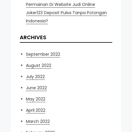
Permainan Di Website Judi Online
Joker123 Deposit Pulsa Tanpa Potongan
Indonesia?
ARCHIVES
September 2022
August 2022
July 2022
June 2022
May 2022
April 2022
March 2022