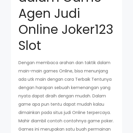
Agen Judi
Online Joker123
Slot
Dengan membaca arahan dan taktik dalam
main-main games Online, bisa menunjang
ada utk main dengan cara Terbaik Tentunya
dengan harapan sebuah kemenangan yang
nyata dapat diraih dengan mudah. Dalam
game apa pun tentu dapat mudah kalau
dimainkan pada situs judi Online terpercaya.
Mahir diambil contoh contohnya game poker.
Games ini merupakan satu buah permainan