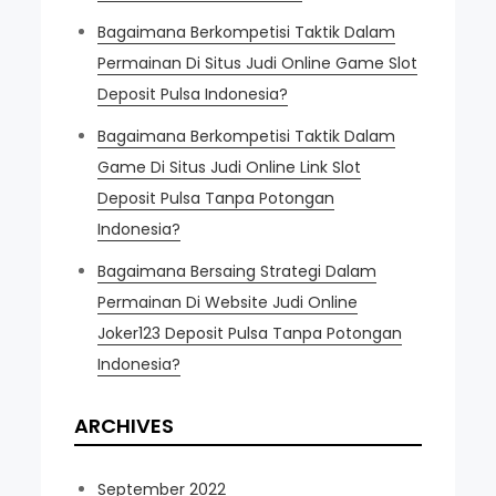
Bagaimana Berkompetisi Taktik Dalam
Permainan Di Situs Judi Online Game Slot
Deposit Pulsa Indonesia?
Bagaimana Berkompetisi Taktik Dalam
Game Di Situs Judi Online Link Slot
Deposit Pulsa Tanpa Potongan
Indonesia?
Bagaimana Bersaing Strategi Dalam
Permainan Di Website Judi Online
Joker123 Deposit Pulsa Tanpa Potongan
Indonesia?
ARCHIVES
September 2022