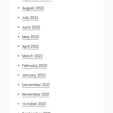
August 2022
July 2022
June 2022
May 2022
April 2022
March 2022
February 2022
January 2022
December 2021
November 2021
October 2021