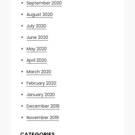
September 2020
August 2020
July 2020
June 2020
May 2020
April 2020
March 2020
February 2020
January 2020
December 2019
November 2019
CATEGORIES