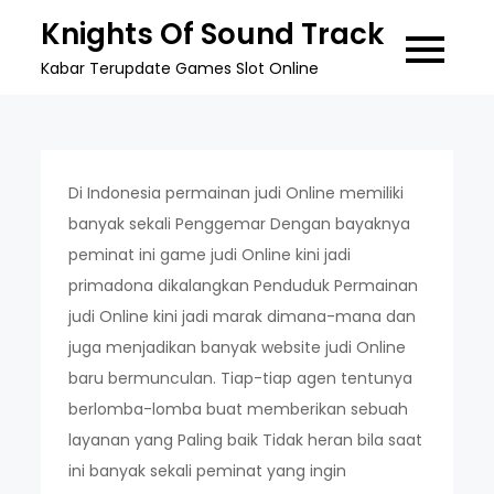
Skip
Knights Of Sound Track
to
Kabar Terupdate Games Slot Online
content
Di Indonesia permainan judi Online memiliki
banyak sekali Penggemar Dengan bayaknya
peminat ini game judi Online kini jadi
primadona dikalangkan Penduduk Permainan
judi Online kini jadi marak dimana-mana dan
juga menjadikan banyak website judi Online
baru bermunculan. Tiap-tiap agen tentunya
berlomba-lomba buat memberikan sebuah
layanan yang Paling baik Tidak heran bila saat
ini banyak sekali peminat yang ingin