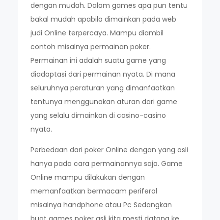
dengan mudah. Dalam games apa pun tentu
bakal mudah apabila dimainkan pada web
judi Online terpercaya. Mampu diambil
contoh misalnya permainan poker.
Permainan ini adalah suatu game yang
diadaptasi dari permainan nyata. Di mana
seluruhnya peraturan yang dimanfaatkan
tentunya menggunakan aturan dari game
yang selalu dimainkan di casino-casino
nyata.
Perbedaan dari poker Online dengan yang asli
hanya pada cara permainannya saja. Game
Online mampu dilakukan dengan
memanfaatkan bermacam periferal
misalnya handphone atau Pc Sedangkan
buat games poker asli kita mesti datang ke