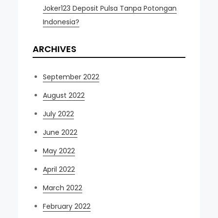
Joker123 Deposit Pulsa Tanpa Potongan
Indonesia?
ARCHIVES
September 2022
August 2022
July 2022
June 2022
May 2022
April 2022
March 2022
February 2022