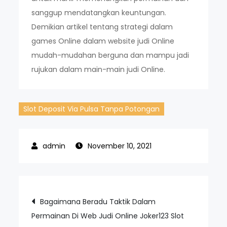
sanggup mendatangkan keuntungan.
Demikian artikel tentang strategi dalam
games Online dalam website judi Online
mudah-mudahan berguna dan mampu jadi
rujukan dalam main-main judi Online.
Slot Deposit Via Pulsa Tanpa Potongan
November 10, 2021
Post
Bagaimana Beradu Taktik Dalam
Permainan Di Web Judi Online Joker123 Slot
navigation