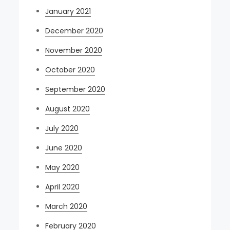
January 2021
December 2020
November 2020
October 2020
September 2020
August 2020
July 2020
June 2020
May 2020
April 2020
March 2020
February 2020