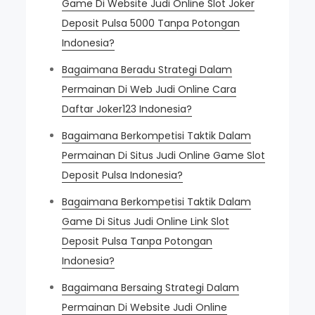
Game Di Website Judi Online Slot Joker
Deposit Pulsa 5000 Tanpa Potongan
Indonesia?
Bagaimana Beradu Strategi Dalam
Permainan Di Web Judi Online Cara
Daftar Joker123 Indonesia?
Bagaimana Berkompetisi Taktik Dalam
Permainan Di Situs Judi Online Game Slot
Deposit Pulsa Indonesia?
Bagaimana Berkompetisi Taktik Dalam
Game Di Situs Judi Online Link Slot
Deposit Pulsa Tanpa Potongan
Indonesia?
Bagaimana Bersaing Strategi Dalam
Permainan Di Website Judi Online