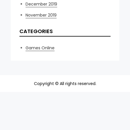
December 2019
November 2019
CATEGORIES
Games Online
Copyright © All rights reserved.