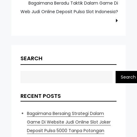
Bagaimana Beradu Taktik Dalam Game Di
Web Judi Online Deposit Pulsa Slot Indonesia?
SEARCH
Search
RECENT POSTS
Bagaimana Bersaing Strategi Dalam
Game Di Website Judi Online Slot Joker
Deposit Pulsa 5000 Tanpa Potongan