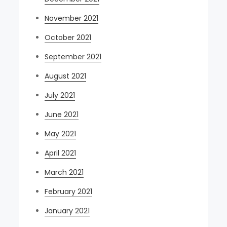
November 2021
October 2021
September 2021
August 2021
July 2021
June 2021
May 2021
April 2021
March 2021
February 2021
January 2021