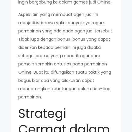
ingin bergabung ke dalam games judi Online.
Aspek lain yang membuat agen judi ini
menjadi istimewa yakni banyaknya ragam
permainan yang ada pada agen judi tersebut.
Tidak lupa dengan bonus-bonus yang dapat
diberikan kepada pemain ini juga dipakai
sebagai promo yang menarik agar para
pemain semakin antusias pada permainan
Online. Buat itu difungsikan suatu taktik yang
bagus biar apa yang dilakukan dapat
mendatangkan keuntungan dalam tiap-tiap
permainan.
Strategi
Cermat dalam