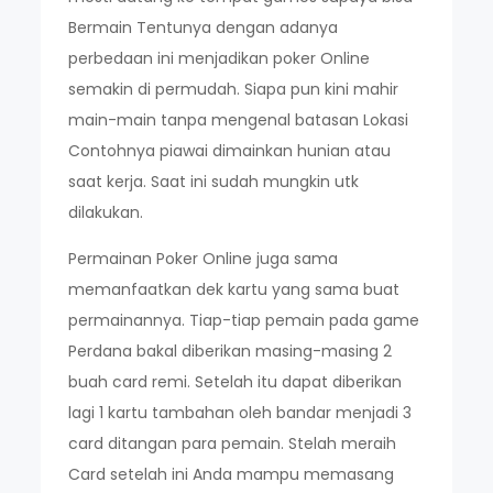
Bermain Tentunya dengan adanya
perbedaan ini menjadikan poker Online
semakin di permudah. Siapa pun kini mahir
main-main tanpa mengenal batasan Lokasi
Contohnya piawai dimainkan hunian atau
saat kerja. Saat ini sudah mungkin utk
dilakukan.
Permainan Poker Online juga sama
memanfaatkan dek kartu yang sama buat
permainannya. Tiap-tiap pemain pada game
Perdana bakal diberikan masing-masing 2
buah card remi. Setelah itu dapat diberikan
lagi 1 kartu tambahan oleh bandar menjadi 3
card ditangan para pemain. Stelah meraih
Card setelah ini Anda mampu memasang