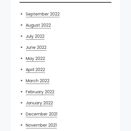
September 2022
August 2022
July 2022
June 2022
May 2022
April 2022
March 2022
February 2022
January 2022
December 2021
November 2021