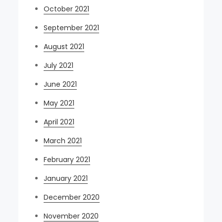
October 2021
September 2021
August 2021
July 2021
June 2021
May 2021
April 2021
March 2021
February 2021
January 2021
December 2020
November 2020