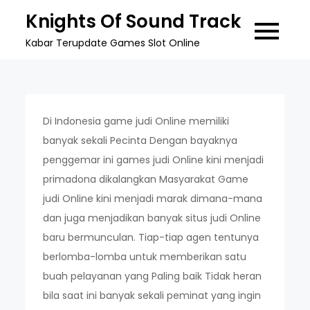
Skip
Knights Of Sound Track
to
Kabar Terupdate Games Slot Online
content
Di Indonesia game judi Online memiliki
banyak sekali Pecinta Dengan bayaknya
penggemar ini games judi Online kini menjadi
primadona dikalangkan Masyarakat Game
judi Online kini menjadi marak dimana-mana
dan juga menjadikan banyak situs judi Online
baru bermunculan. Tiap-tiap agen tentunya
berlomba-lomba untuk memberikan satu
buah pelayanan yang Paling baik Tidak heran
bila saat ini banyak sekali peminat yang ingin