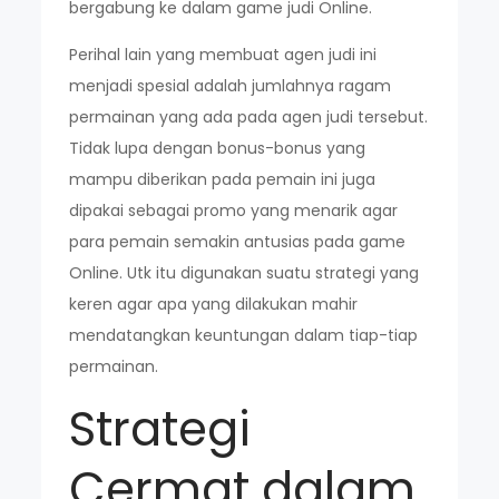
bergabung ke dalam game judi Online.
Perihal lain yang membuat agen judi ini
menjadi spesial adalah jumlahnya ragam
permainan yang ada pada agen judi tersebut.
Tidak lupa dengan bonus-bonus yang
mampu diberikan pada pemain ini juga
dipakai sebagai promo yang menarik agar
para pemain semakin antusias pada game
Online. Utk itu digunakan suatu strategi yang
keren agar apa yang dilakukan mahir
mendatangkan keuntungan dalam tiap-tiap
permainan.
Strategi
Cermat dalam