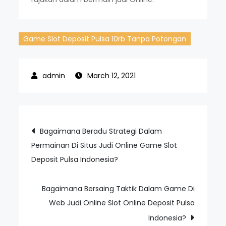
Game Slot Deposit Pulsa 10rb Tanpa Potongan
March 12, 2021
Post
Bagaimana Beradu Strategi Dalam
Permainan Di Situs Judi Online Game Slot
navigation
Deposit Pulsa Indonesia?
Bagaimana Bersaing Taktik Dalam Game Di
Web Judi Online Slot Online Deposit Pulsa
Indonesia?