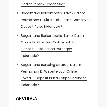
Daftar Joker123 Indonesia?
Bagaimana Berkompetisi Taktik Dalam
Permainan Di Situs Judi Online Game Slot
Deposit Pulsa Indonesia?
Bagaimana Berkompetisi Taktik Dalam
Game Di Situs Judi Online Link Slot
Deposit Pulsa Tanpa Potongan
Indonesia?
Bagaimana Bersaing Strategi Dalam
Permainan Di Website Judi Online
Joker123 Deposit Pulsa Tanpa Potongan
Indonesia?
ARCHIVES