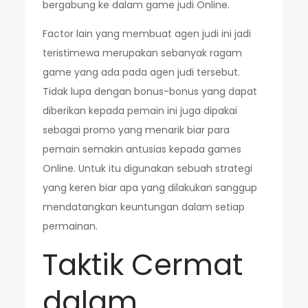
bergabung ke dalam game judi Online.
Factor lain yang membuat agen judi ini jadi
teristimewa merupakan sebanyak ragam
game yang ada pada agen judi tersebut.
Tidak lupa dengan bonus-bonus yang dapat
diberikan kepada pemain ini juga dipakai
sebagai promo yang menarik biar para
pemain semakin antusias kepada games
Online. Untuk itu digunakan sebuah strategi
yang keren biar apa yang dilakukan sanggup
mendatangkan keuntungan dalam setiap
permainan.
Taktik Cermat
dalam