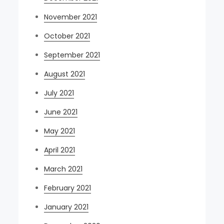
November 2021
October 2021
September 2021
August 2021
July 2021
June 2021
May 2021
April 2021
March 2021
February 2021
January 2021