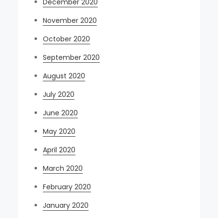
December 2020
November 2020
October 2020
September 2020
August 2020
July 2020
June 2020
May 2020
April 2020
March 2020
February 2020
January 2020