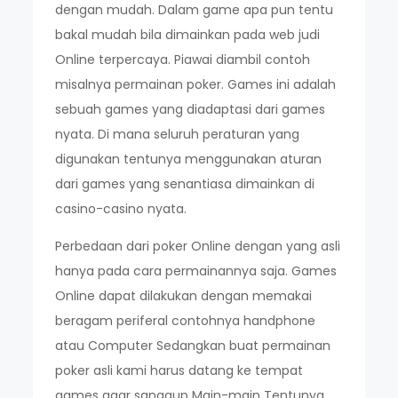
dengan mudah. Dalam game apa pun tentu
bakal mudah bila dimainkan pada web judi
Online terpercaya. Piawai diambil contoh
misalnya permainan poker. Games ini adalah
sebuah games yang diadaptasi dari games
nyata. Di mana seluruh peraturan yang
digunakan tentunya menggunakan aturan
dari games yang senantiasa dimainkan di
casino-casino nyata.
Perbedaan dari poker Online dengan yang asli
hanya pada cara permainannya saja. Games
Online dapat dilakukan dengan memakai
beragam periferal contohnya handphone
atau Computer Sedangkan buat permainan
poker asli kami harus datang ke tempat
games agar sanggup Main-main Tentunya