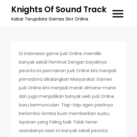
Skip
Knights Of Sound Track
to
Kabar Terupdate Games Slot Online
content
Di Indonesia game judi Online memiliki
banyak sekali Peminat Dengan bayaknya
pecinta ini permainan judi Online kini menjadi
primadona dikalangkan Masyarakat Games
judi Online kini menjadi marak dimana-mana
dan juga menjadikan banyak web judi Online
baru bermunculan. Tiap-tiap agen pastinya
berlomba-lomba buat memberikan suatu
layanan yang Paling baik Tidak heran
seandainya saat ini banyak sekali pecinta