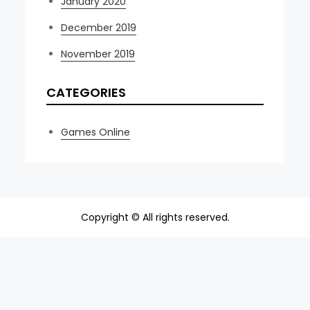
January 2020
December 2019
November 2019
CATEGORIES
Games Online
Copyright © All rights reserved.