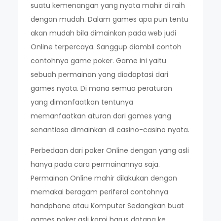
suatu kemenangan yang nyata mahir di raih
dengan mudah. Dalam games apa pun tentu
akan mudah bila dimainkan pada web judi
Online terpercaya. Sanggup diambil contoh
contohnya game poker. Game ini yaitu
sebuah permainan yang diadaptasi dari
games nyata. Di mana semua peraturan
yang dimanfaatkan tentunya
memanfaatkan aturan dari games yang
senantiasa dimainkan di casino-casino nyata.
Perbedaan dari poker Online dengan yang asli
hanya pada cara permainannya saja.
Permainan Online mahir dilakukan dengan
memakai beragam periferal contohnya
handphone atau Komputer Sedangkan buat
games poker asli kami harus datang ke