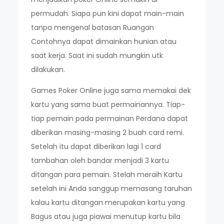
permudah. Siapa pun kini dapat main-main
tanpa mengenal batasan Ruangan
Contohnya dapat dimainkan hunian atau
saat kerja. Saat ini sudah mungkin utk
dilakukan.
Games Poker Online juga sama memakai dek
kartu yang sama buat permainannya. Tiap-
tiap pemain pada permainan Perdana dapat
diberikan masing-masing 2 buah card remi.
Setelah itu dapat diberikan lagi 1 card
tambahan oleh bandar menjadi 3 kartu
ditangan para pemain. Stelah meraih Kartu
setelah ini Anda sanggup memasang taruhan
kalau kartu ditangan merupakan kartu yang
Bagus atau juga piawai menutup kartu bila