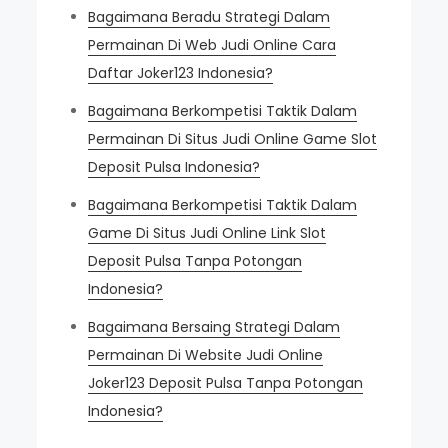
Bagaimana Beradu Strategi Dalam
Permainan Di Web Judi Online Cara
Daftar Joker123 Indonesia?
Bagaimana Berkompetisi Taktik Dalam
Permainan Di Situs Judi Online Game Slot
Deposit Pulsa Indonesia?
Bagaimana Berkompetisi Taktik Dalam
Game Di Situs Judi Online Link Slot
Deposit Pulsa Tanpa Potongan
Indonesia?
Bagaimana Bersaing Strategi Dalam
Permainan Di Website Judi Online
Joker123 Deposit Pulsa Tanpa Potongan
Indonesia?