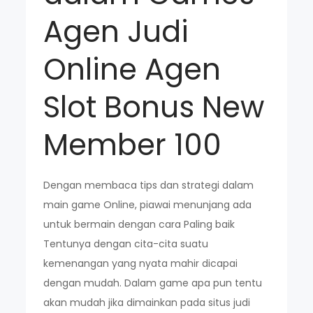
Agen Judi
Online Agen
Slot Bonus New
Member 100
Dengan membaca tips dan strategi dalam
main game Online, piawai menunjang ada
untuk bermain dengan cara Paling baik
Tentunya dengan cita-cita suatu
kemenangan yang nyata mahir dicapai
dengan mudah. Dalam game apa pun tentu
akan mudah jika dimainkan pada situs judi