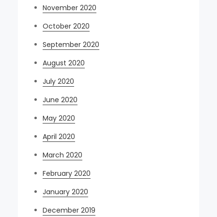
November 2020
October 2020
September 2020
August 2020
July 2020
June 2020
May 2020
April 2020
March 2020
February 2020
January 2020
December 2019