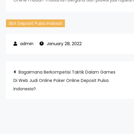
Online mudah-mudahan berguna dan piawai jadi rujukan 
Slot Deposit Pulsa Indosat
January 28, 2022
Post
Bagaimana Berkompetisi Taktik Dalam Games
Di Web Judi Online Poker Online Deposit Pulsa
navigation
Indonesia?