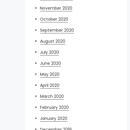
November 2020
October 2020
September 2020
August 2020
July 2020
June 2020
May 2020
April 2020
March 2020
February 2020
January 2020
December 2019