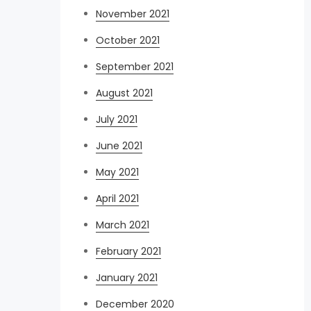
November 2021
October 2021
September 2021
August 2021
July 2021
June 2021
May 2021
April 2021
March 2021
February 2021
January 2021
December 2020