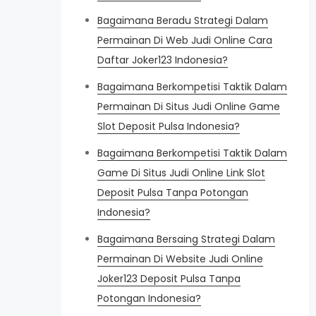
Bagaimana Beradu Strategi Dalam
Permainan Di Web Judi Online Cara
Daftar Joker123 Indonesia?
Bagaimana Berkompetisi Taktik Dalam
Permainan Di Situs Judi Online Game
Slot Deposit Pulsa Indonesia?
Bagaimana Berkompetisi Taktik Dalam
Game Di Situs Judi Online Link Slot
Deposit Pulsa Tanpa Potongan
Indonesia?
Bagaimana Bersaing Strategi Dalam
Permainan Di Website Judi Online
Joker123 Deposit Pulsa Tanpa
Potongan Indonesia?