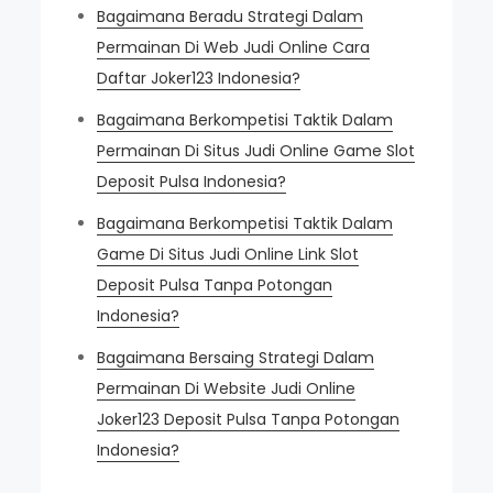
Bagaimana Beradu Strategi Dalam
Permainan Di Web Judi Online Cara
Daftar Joker123 Indonesia?
Bagaimana Berkompetisi Taktik Dalam
Permainan Di Situs Judi Online Game Slot
Deposit Pulsa Indonesia?
Bagaimana Berkompetisi Taktik Dalam
Game Di Situs Judi Online Link Slot
Deposit Pulsa Tanpa Potongan
Indonesia?
Bagaimana Bersaing Strategi Dalam
Permainan Di Website Judi Online
Joker123 Deposit Pulsa Tanpa Potongan
Indonesia?