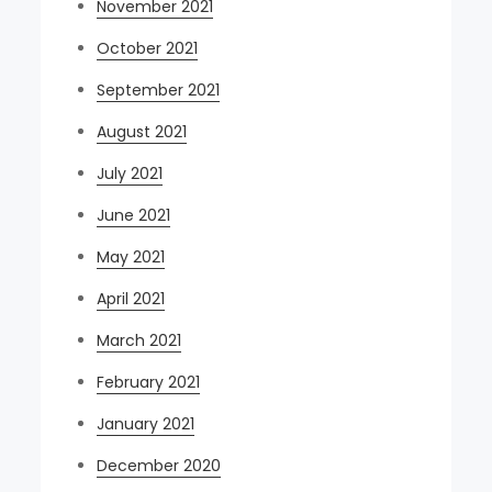
November 2021
October 2021
September 2021
August 2021
July 2021
June 2021
May 2021
April 2021
March 2021
February 2021
January 2021
December 2020