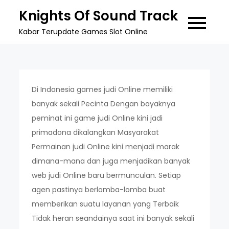
Skip
Knights Of Sound Track
to
Kabar Terupdate Games Slot Online
content
Di Indonesia games judi Online memiliki
banyak sekali Pecinta Dengan bayaknya
peminat ini game judi Online kini jadi
primadona dikalangkan Masyarakat
Permainan judi Online kini menjadi marak
dimana-mana dan juga menjadikan banyak
web judi Online baru bermunculan. Setiap
agen pastinya berlomba-lomba buat
memberikan suatu layanan yang Terbaik
Tidak heran seandainya saat ini banyak sekali