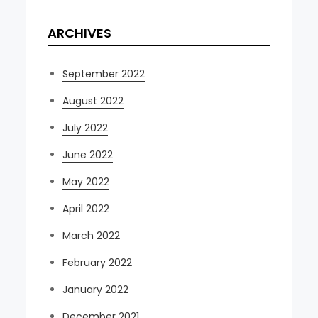
ARCHIVES
September 2022
August 2022
July 2022
June 2022
May 2022
April 2022
March 2022
February 2022
January 2022
December 2021