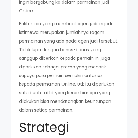
ingin bergabung ke dalam permainan judi
Online.
Faktor lain yang membuat agen judi ini jadi
istimewa merupakan jumlahnya ragam
permainan yang ada pada agen judi tersebut.
Tidak lupa dengan bonus-bonus yang
sanggup diberikan kepada pemain ini juga
diperlukan sebagai promo yang menarik
supaya para pemain semakin antusias
kepada permainan Online. Utk itu diperlukan
satu buah taktik yang keren biar apa yang
dilakukan bisa mendatangkan keuntungan
dalam setiap permainan.
Strategi