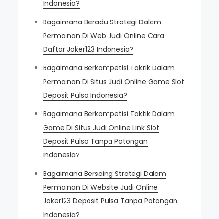
Indonesia?
Bagaimana Beradu Strategi Dalam
Permainan Di Web Judi Online Cara
Daftar Joker123 Indonesia?
Bagaimana Berkompetisi Taktik Dalam
Permainan Di Situs Judi Online Game Slot
Deposit Pulsa Indonesia?
Bagaimana Berkompetisi Taktik Dalam
Game Di Situs Judi Online Link Slot
Deposit Pulsa Tanpa Potongan
Indonesia?
Bagaimana Bersaing Strategi Dalam
Permainan Di Website Judi Online
Joker123 Deposit Pulsa Tanpa Potongan
Indonesia?