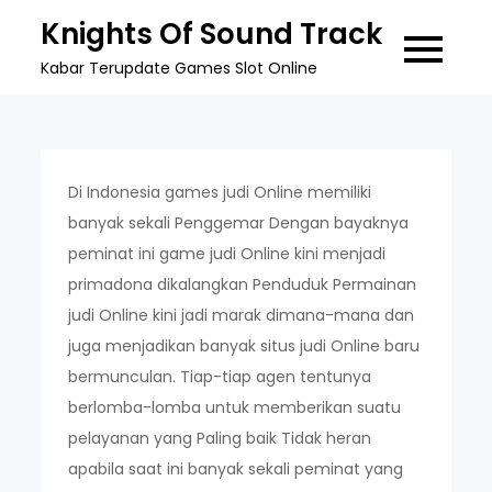
Skip
Knights Of Sound Track
to
Kabar Terupdate Games Slot Online
content
Di Indonesia games judi Online memiliki
banyak sekali Penggemar Dengan bayaknya
peminat ini game judi Online kini menjadi
primadona dikalangkan Penduduk Permainan
judi Online kini jadi marak dimana-mana dan
juga menjadikan banyak situs judi Online baru
bermunculan. Tiap-tiap agen tentunya
berlomba-lomba untuk memberikan suatu
pelayanan yang Paling baik Tidak heran
apabila saat ini banyak sekali peminat yang