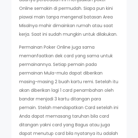
Online semakin di permudah. Siapa pun kini
piawai main tanpa mengenal batasan Area
Misalnya mahir dimainkan rumah atau saat
kerja. Saat ini sudah mungkin untuk dilakukan.
Permainan Poker Online juga sama
memanfaatkan dek card yang sama untuk
permainannya. Setiap pemain pada
permainan Mula-mula dapat diberikan
masing-masing 2 buah kartu remi. Setelah itu
akan diberikan lagi 1 card penambahan oleh
bandar menjadi 3 kartu ditangan para
pemain. Stelah mendapatkan Card setelah ini
Anda dapat memasang taruhan bila card
ditangan yakni card yang Bagus atau juga
dapat menutup card bila nyatanya itu adalah