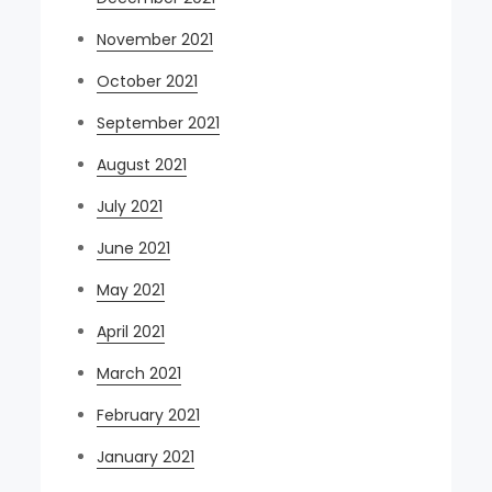
November 2021
October 2021
September 2021
August 2021
July 2021
June 2021
May 2021
April 2021
March 2021
February 2021
January 2021