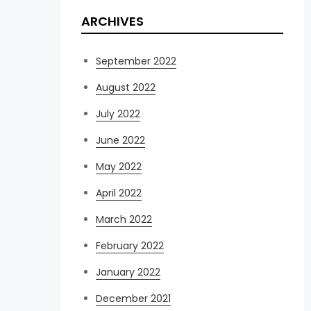
ARCHIVES
September 2022
August 2022
July 2022
June 2022
May 2022
April 2022
March 2022
February 2022
January 2022
December 2021