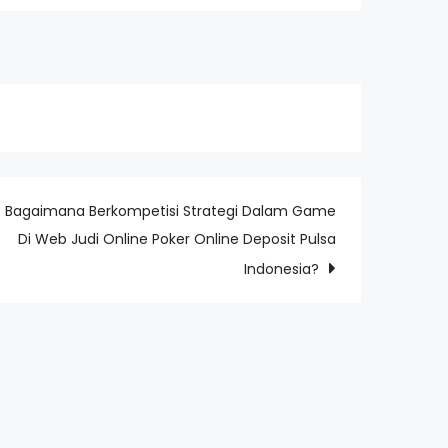
Bagaimana Berkompetisi Strategi Dalam Game
Di Web Judi Online Poker Online Deposit Pulsa
Indonesia?