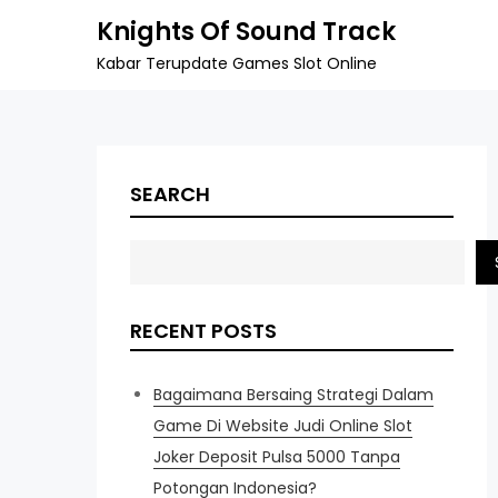
Skip
Knights Of Sound Track
to
Kabar Terupdate Games Slot Online
content
SEARCH
RECENT POSTS
Bagaimana Bersaing Strategi Dalam
Game Di Website Judi Online Slot
Joker Deposit Pulsa 5000 Tanpa
Potongan Indonesia?