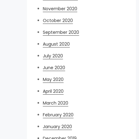
November 2020
October 2020
September 2020
August 2020
July 2020
June 2020
May 2020
April 2020
March 2020
February 2020
January 2020
December 2019