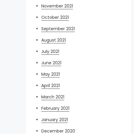
November 2021
October 2021
September 2021
August 2021
July 2021
June 2021
May 2021
April 2021
March 2021
February 2021
January 2021
December 2020