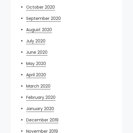
October 2020
September 2020
August 2020
July 2020
June 2020
May 2020
April 2020
March 2020
February 2020
January 2020
December 2019
November 2019