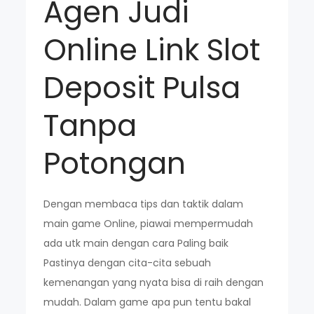
Agen Judi
Online Link Slot
Deposit Pulsa
Tanpa
Potongan
Dengan membaca tips dan taktik dalam
main game Online, piawai mempermudah
ada utk main dengan cara Paling baik
Pastinya dengan cita-cita sebuah
kemenangan yang nyata bisa di raih dengan
mudah. Dalam game apa pun tentu bakal