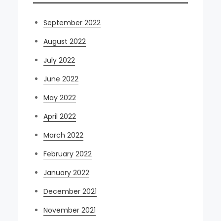
September 2022
August 2022
July 2022
June 2022
May 2022
April 2022
March 2022
February 2022
January 2022
December 2021
November 2021