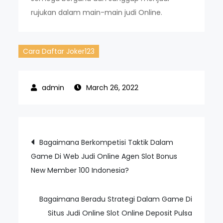
rujukan dalam main-main judi Online.
Cara Daftar Joker123
March 26, 2022
Post
Bagaimana Berkompetisi Taktik Dalam
Game Di Web Judi Online Agen Slot Bonus
navigation
New Member 100 Indonesia?
Bagaimana Beradu Strategi Dalam Game Di
Situs Judi Online Slot Online Deposit Pulsa