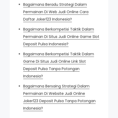
Bagaimana Beradu Strategi Dalam
Permainan Di Web Judi Online Cara
Daftar Joker123 Indonesia?
Bagaimana Berkompetisi Taktik Dalam
Permainan Di Situs Judi Online Game Slot
Deposit Pulsa Indonesia?
Bagaimana Berkompetisi Taktik Dalam
Game Di Situs Judi Online Link Slot
Deposit Pulsa Tanpa Potongan
Indonesia?
Bagaimana Bersaing Strategi Dalam
Permainan Di Website Judi Online
Joker123 Deposit Pulsa Tanpa Potongan
Indonesia?