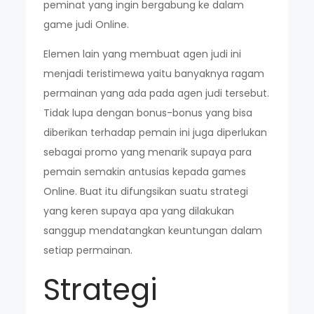
peminat yang ingin bergabung ke dalam
game judi Online.
Elemen lain yang membuat agen judi ini
menjadi teristimewa yaitu banyaknya ragam
permainan yang ada pada agen judi tersebut.
Tidak lupa dengan bonus-bonus yang bisa
diberikan terhadap pemain ini juga diperlukan
sebagai promo yang menarik supaya para
pemain semakin antusias kepada games
Online. Buat itu difungsikan suatu strategi
yang keren supaya apa yang dilakukan
sanggup mendatangkan keuntungan dalam
setiap permainan.
Strategi