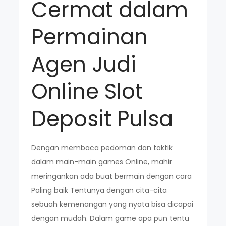
Cermat dalam
Permainan
Agen Judi
Online Slot
Deposit Pulsa
Dengan membaca pedoman dan taktik
dalam main-main games Online, mahir
meringankan ada buat bermain dengan cara
Paling baik Tentunya dengan cita-cita
sebuah kemenangan yang nyata bisa dicapai
dengan mudah. Dalam game apa pun tentu