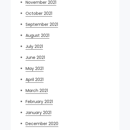
November 2021
October 2021
September 2021
August 2021
July 2021
June 2021
May 2021
April 2021
March 2021
February 2021
January 2021
December 2020