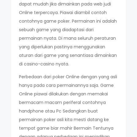
dapat mudah jika dimainkan pada web judi
Online terpercaya. Piawai diambil contoh
contohnya game poker. Permainan ini adalah
sebuah game yang diadaptasi dari
permainan nyata. Di mana seluruh peraturan
yang diperlukan pastinya menggunakan
aturan dari game yang senantiasa dimainkan
di casino-casino nyata.
Perbedaan dari poker Online dengan yang asli
hanya pada cara permainannya saja. Game
Online piawai dilakukan dengan memakai
bermacam macam periferal contohnya
handphone atau Pc Sedangkan buat
permainan poker asli kita mesti datang ke
tempat game biar mahir Bermain Tentunya
dengan adanya perbedaan ini menjadikan