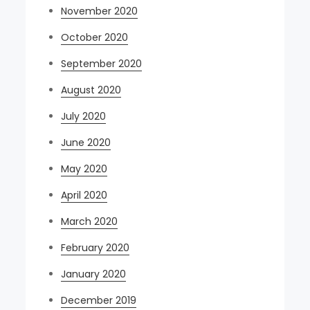
November 2020
October 2020
September 2020
August 2020
July 2020
June 2020
May 2020
April 2020
March 2020
February 2020
January 2020
December 2019