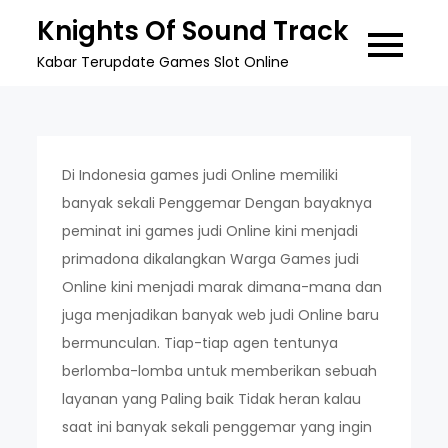
Skip
Knights Of Sound Track
to
Kabar Terupdate Games Slot Online
content
Di Indonesia games judi Online memiliki
banyak sekali Penggemar Dengan bayaknya
peminat ini games judi Online kini menjadi
primadona dikalangkan Warga Games judi
Online kini menjadi marak dimana-mana dan
juga menjadikan banyak web judi Online baru
bermunculan. Tiap-tiap agen tentunya
berlomba-lomba untuk memberikan sebuah
layanan yang Paling baik Tidak heran kalau
saat ini banyak sekali penggemar yang ingin