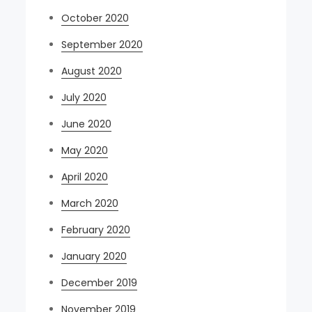
October 2020
September 2020
August 2020
July 2020
June 2020
May 2020
April 2020
March 2020
February 2020
January 2020
December 2019
November 2019