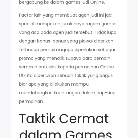
bergabung ke dalam games judi Online.
Factor lain yang membuat agen judi ini jadi
special merupakan jumlahnya ragam games
yang ada pada agen judi tersebut. Tidak lupa
dengan bonus-bonus yang piawai diberikan
terhadap pemain ini juga diperlukan sebagai
promo yang menarik supaya para pemain
semakin antusias kepada permainan Online.
Utk itu diperlukan sebuah taktik yang bagus
biar apa yang dilakukan mampu
mendatangkan keuntungan dalam tiap-tiap
permainan.
Taktik Cermat
dalam Games