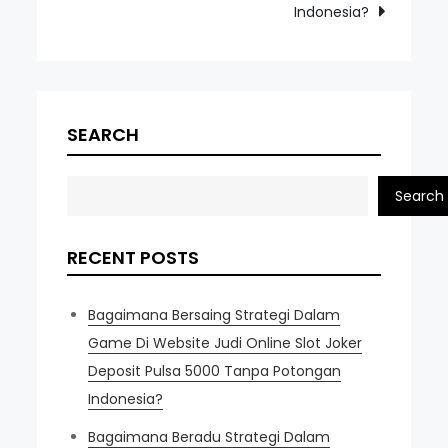
Indonesia?
SEARCH
Search
RECENT POSTS
Bagaimana Bersaing Strategi Dalam
Game Di Website Judi Online Slot Joker
Deposit Pulsa 5000 Tanpa Potongan
Indonesia?
Bagaimana Beradu Strategi Dalam