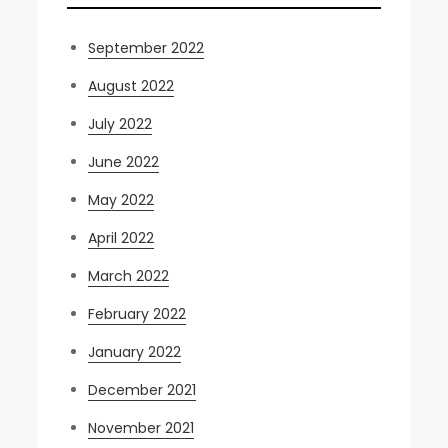
September 2022
August 2022
July 2022
June 2022
May 2022
April 2022
March 2022
February 2022
January 2022
December 2021
November 2021