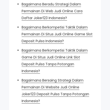
Bagaimana Beradu Strategi Dalam
Permainan Di Web Judi Online Cara
Daftar Joker123 Indonesia?
Bagaimana Berkompetisi Taktik Dalam
Permainan Di Situs Judi Online Game Slot
Deposit Pulsa Indonesia?
Bagaimana Berkompetisi Taktik Dalam
Game Di Situs Judi Online Link Slot
Deposit Pulsa Tanpa Potongan
Indonesia?
Bagaimana Bersaing Strategi Dalam
Permainan Di Website Judi Online
Joker123 Deposit Pulsa Tanpa Potongan
Indonesia?