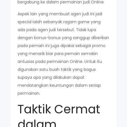
bergabung ke dalam permainan judi Online.
Aspek lain yang membuat agen judi ini jadi
special ialah sebanyak ragam game yang
ada pada agen judi tersebut. Tidak lupa
dengan bonus-bonus yang sanggup diberikan
pada pemain ini juga dipakai sebagai promo
yang menarik biar para pemain semakin
antusias pada permainan Online. Untuk itu
digunakan satu buah taktik yang bagus
supaya apa yang dilakukan dapat
mendatangkan keuntungan dalam setiap
permainan.
Taktik Cermat
dalam