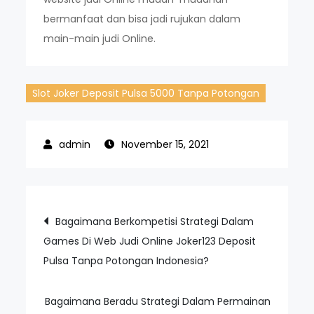
bermanfaat dan bisa jadi rujukan dalam
main-main judi Online.
Slot Joker Deposit Pulsa 5000 Tanpa Potongan
November 15, 2021
Post
Bagaimana Berkompetisi Strategi Dalam
Games Di Web Judi Online Joker123 Deposit
navigation
Pulsa Tanpa Potongan Indonesia?
Bagaimana Beradu Strategi Dalam Permainan