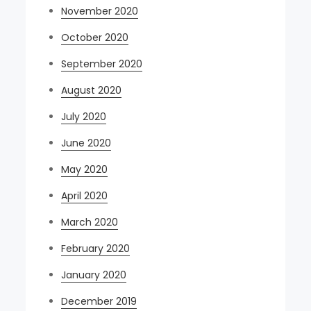
November 2020
October 2020
September 2020
August 2020
July 2020
June 2020
May 2020
April 2020
March 2020
February 2020
January 2020
December 2019