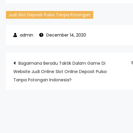
Judi Slot Deposit Pulsa Tanpa Potongan
December 14, 2020
Post
Bagaimana Beradu Taktik Dalam Game Di
Website Judi Online Slot Online Deposit Pulsa
navigation
Tanpa Potongan Indonesia?