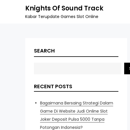
Skip
Knights Of Sound Track
to
Kabar Terupdate Games Slot Online
content
SEARCH
RECENT POSTS
Bagaimana Bersaing Strategi Dalam
Game Di Website Judi Online Slot
Joker Deposit Pulsa 5000 Tanpa
Potongan Indonesia?