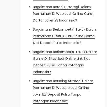
Bagaimana Beradu Strategi Dalam
Permainan Di Web Judi Online Cara
Daftar Joker123 Indonesia?
Bagaimana Berkompetisi Taktik Dalam
Permainan Di Situs Judi Online Game
Slot Deposit Pulsa Indonesia?
Bagaimana Berkompetisi Taktik Dalam
Game Di Situs Judi Online Link Slot
Deposit Pulsa Tanpa Potongan
Indonesia?
Bagaimana Bersaing Strategi Dalam
Permainan Di Website Judi Online
Joker123 Deposit Pulsa Tanpa
Potongan Indonesia?