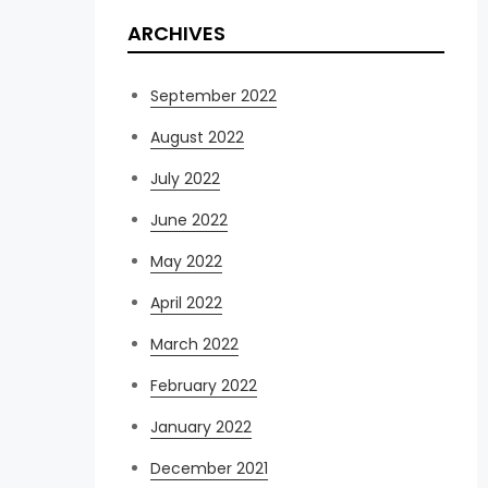
ARCHIVES
September 2022
August 2022
July 2022
June 2022
May 2022
April 2022
March 2022
February 2022
January 2022
December 2021