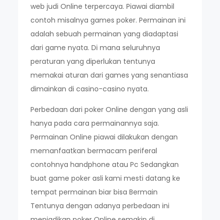
web judi Online terpercaya. Piawai diambil
contoh misalnya games poker. Permainan ini
adalah sebuah permainan yang diadaptasi
dari game nyata. Di mana seluruhnya
peraturan yang diperlukan tentunya
memakai aturan dari games yang senantiasa
dimainkan di casino-casino nyata.
Perbedaan dari poker Online dengan yang asli
hanya pada cara permainannya saja.
Permainan Online piawai dilakukan dengan
memanfaatkan bermacam periferal
contohnya handphone atau Pc Sedangkan
buat game poker asli kami mesti datang ke
tempat permainan biar bisa Bermain
Tentunya dengan adanya perbedaan ini
menjadikan poker Online semakin di