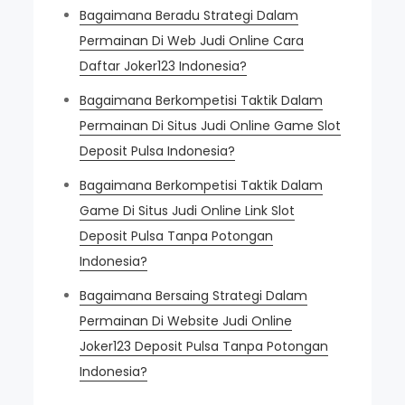
Bagaimana Beradu Strategi Dalam
Permainan Di Web Judi Online Cara
Daftar Joker123 Indonesia?
Bagaimana Berkompetisi Taktik Dalam
Permainan Di Situs Judi Online Game Slot
Deposit Pulsa Indonesia?
Bagaimana Berkompetisi Taktik Dalam
Game Di Situs Judi Online Link Slot
Deposit Pulsa Tanpa Potongan
Indonesia?
Bagaimana Bersaing Strategi Dalam
Permainan Di Website Judi Online
Joker123 Deposit Pulsa Tanpa Potongan
Indonesia?