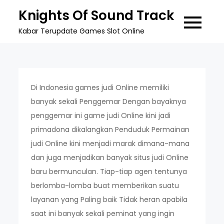
Skip
Knights Of Sound Track
to
Kabar Terupdate Games Slot Online
content
Di Indonesia games judi Online memiliki
banyak sekali Penggemar Dengan bayaknya
penggemar ini game judi Online kini jadi
primadona dikalangkan Penduduk Permainan
judi Online kini menjadi marak dimana-mana
dan juga menjadikan banyak situs judi Online
baru bermunculan. Tiap-tiap agen tentunya
berlomba-lomba buat memberikan suatu
layanan yang Paling baik Tidak heran apabila
saat ini banyak sekali peminat yang ingin