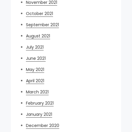
November 2021
October 2021
September 2021
August 2021
July 2021
June 2021
May 2021
April 2021
March 2021
February 2021
January 2021
December 2020