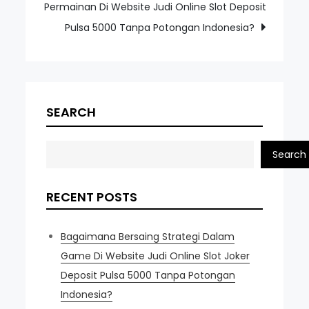
Permainan Di Website Judi Online Slot Deposit
Pulsa 5000 Tanpa Potongan Indonesia?
SEARCH
Search
RECENT POSTS
Bagaimana Bersaing Strategi Dalam
Game Di Website Judi Online Slot Joker
Deposit Pulsa 5000 Tanpa Potongan
Indonesia?